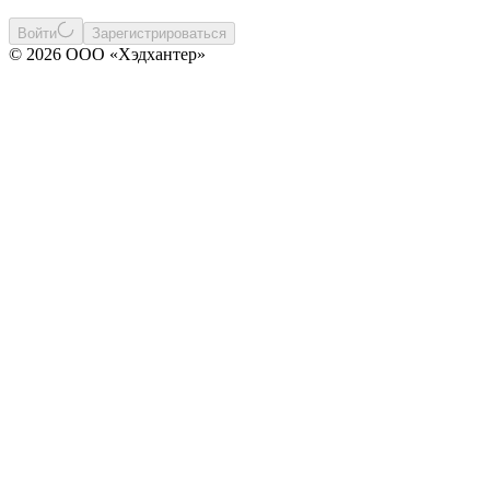
Войти
Зарегистрироваться
© 2026 ООО «Хэдхантер»