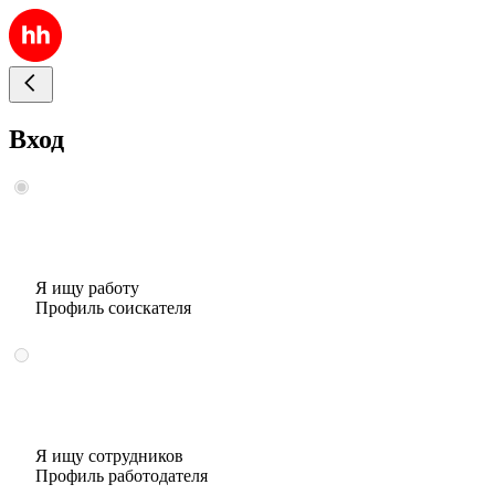
Вход
Я ищу работу
Профиль соискателя
Я ищу сотрудников
Профиль работодателя