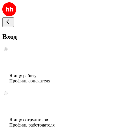
Вход
Я ищу работу
Профиль соискателя
Я ищу сотрудников
Профиль работодателя