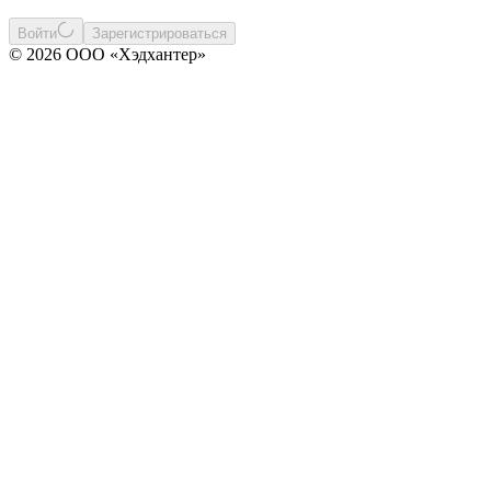
Войти
Зарегистрироваться
© 2026 ООО «Хэдхантер»