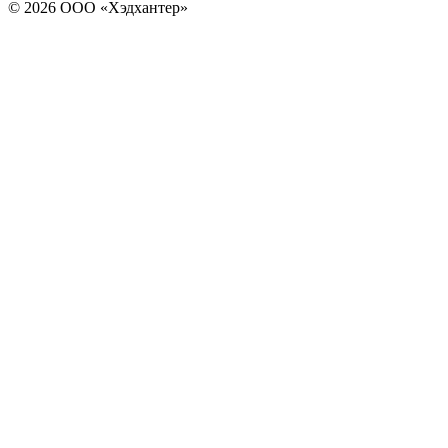
© 2026 ООО «Хэдхантер»