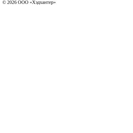
© 2026 ООО «Хэдхантер»