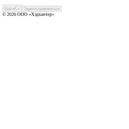
Войти
Зарегистрироваться
© 2026 ООО «Хэдхантер»