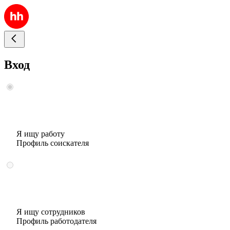
Вход
Я ищу работу
Профиль соискателя
Я ищу сотрудников
Профиль работодателя