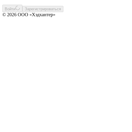
Войти
Зарегистрироваться
© 2026 ООО «Хэдхантер»