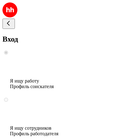
Вход
Я ищу работу
Профиль соискателя
Я ищу сотрудников
Профиль работодателя