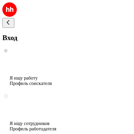
Вход
Я ищу работу
Профиль соискателя
Я ищу сотрудников
Профиль работодателя