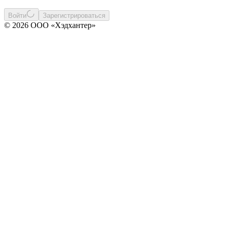
Войти
Зарегистрироваться
© 2026 ООО «Хэдхантер»