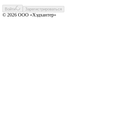
Войти
Зарегистрироваться
© 2026 ООО «Хэдхантер»