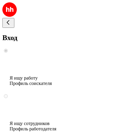
Вход
Я ищу работу
Профиль соискателя
Я ищу сотрудников
Профиль работодателя