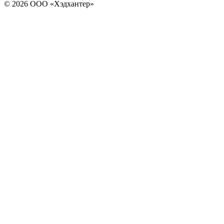
© 2026 ООО «Хэдхантер»