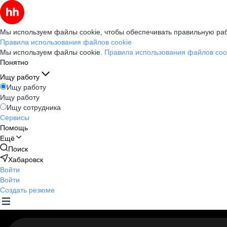
Мы используем файлы cookie, чтобы обеспечивать правильную раб
Правила использования файлов cookie
Мы используем файлы cookie.
Правила использования файлов coo
Понятно
Ищу работу
Ищу работу
Ищу работу
Ищу сотрудника
Сервисы
Помощь
Ещё
Поиск
Хабаровск
Войти
Войти
Создать резюме