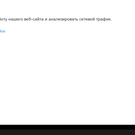
оту нашего веб-сайта и анализировать сетевой трафик.
kie