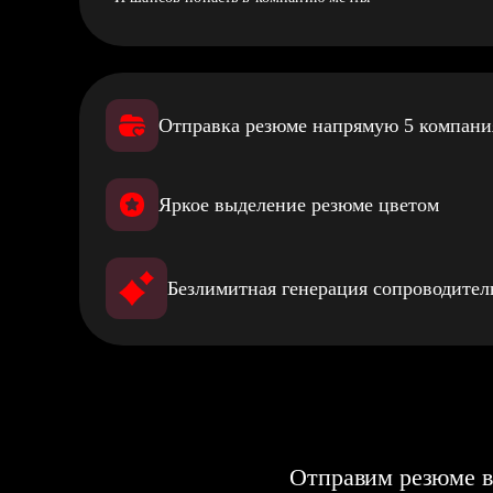
Отправка резюме напрямую 5 компан
Яркое выделение резюме цветом
Безлимитная генерация сопроводите
Отправим резюме в