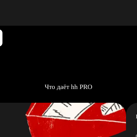
Что даёт hh PRO