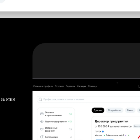
 за этим