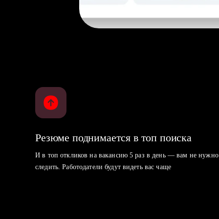
Резюме поднимается в топ поиска
И в топ откликов на вакансию 5 раз в день — вам не нужно
следить. Работодатели будут видеть вас чаще