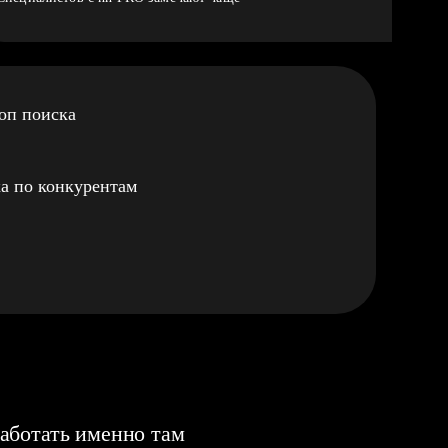
оп поиска
а по конкурентам
аботать именно там