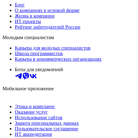
Блог
О компаниях в игровой форме
Жизнь в компании
ИТ-проекты
Рейтинг работодателей России
Молодым специалистам
Карьера для молодых специалистов
Школа программистов
Карьера в некоммерческих организациях
Боты для уведомлений
Мобильное приложение
Этика и комплаенс
Оказание услуг
Использование сайтов
Защита персональных данных
Пользовательское соглашение
ИТ аккредитация