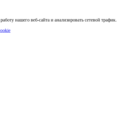
аботу нашего веб-сайта и анализировать сетевой трафик.
ookie