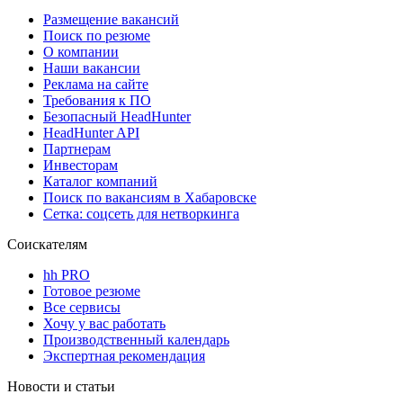
Размещение вакансий
Поиск по резюме
О компании
Наши вакансии
Реклама на сайте
Требования к ПО
Безопасный HeadHunter
HeadHunter API
Партнерам
Инвесторам
Каталог компаний
Поиск по вакансиям в Хабаровске
Сетка: соцсеть для нетворкинга
Соискателям
hh PRO
Готовое резюме
Все сервисы
Хочу у вас работать
Производственный календарь
Экспертная рекомендация
Новости и статьи