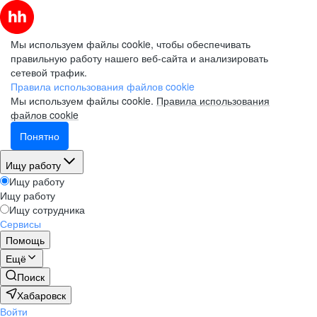
Мы используем файлы cookie, чтобы обеспечивать
правильную работу нашего веб-сайта и анализировать
сетевой трафик.
Правила использования файлов cookie
Мы используем файлы cookie.
Правила использования
файлов cookie
Понятно
Ищу работу
Ищу работу
Ищу работу
Ищу сотрудника
Сервисы
Помощь
Ещё
Поиск
Хабаровск
Войти