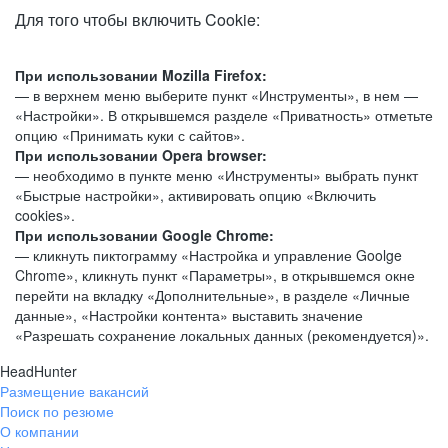
Для того чтобы включить Cookie:
При использовании Mozilla Firefox:
— в верхнем меню выберите пункт «Инструменты», в нем —
«Настройки». В открывшемся разделе «Приватность» отметьте
опцию «Принимать куки с сайтов».
При использовании Opera browser:
— необходимо в пункте меню «Инструменты» выбрать пункт
«Быстрые настройки», активировать опцию «Включить
cookies».
При использовании Google Chrome:
— кликнуть пиктограмму «Настройка и управление Goolge
Chrome», кликнуть пункт «Параметры», в открывшемся окне
перейти на вкладку «Дополнительные», в разделе «Личные
данные», «Настройки контента» выставить значение
«Разрешать сохранение локальных данных (рекомендуется)».
HeadHunter
Размещение вакансий
Поиск по резюме
О компании