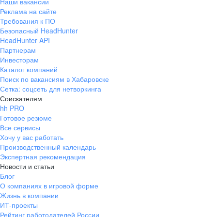
Наши вакансии
Реклама на сайте
Требования к ПО
Безопасный HeadHunter
HeadHunter API
Партнерам
Инвесторам
Каталог компаний
Поиск по вакансиям в Хабаровске
Сетка: соцсеть для нетворкинга
Соискателям
hh PRO
Готовое резюме
Все сервисы
Хочу у вас работать
Производственный календарь
Экспертная рекомендация
Новости и статьи
Блог
О компаниях в игровой форме
Жизнь в компании
ИТ-проекты
Рейтинг работодателей России