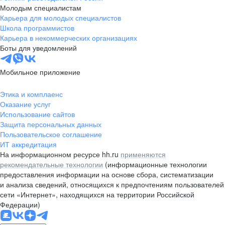
Молодым специалистам
Карьера для молодых специалистов
Школа программистов
Карьера в некоммерческих организациях
Боты для уведомлений
Мобильное приложение
Этика и комплаенс
Оказание услуг
Использование сайтов
Защита персональных данных
Пользовательское соглашение
ИТ аккредитация
На информационном ресурсе hh.ru
применяются
рекомендательные технологии
(информационные технологии
предоставления информации на основе сбора, систематизации
и анализа сведений, относящихся к предпочтениям пользователей
сети «Интернет», находящихся на территории Российской
Федерации)