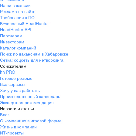
Наши вакансии
Реклама на сайте
Требования к ПО
Безопасный HeadHunter
HeadHunter API
Партнерам
Инвесторам
Каталог компаний
Поиск по вакансиям в Хабаровске
Сетка: соцсеть для нетворкинга
Соискателям
hh PRO
Готовое резюме
Все сервисы
Хочу у вас работать
Производственный календарь
Экспертная рекомендация
Новости и статьи
Блог
О компаниях в игровой форме
Жизнь в компании
ИТ-проекты