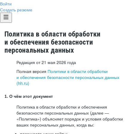
Войти
Создать резюме
Политика в области обработки
и обеспечения безопасности
персональных данных
Редакция от 21 мая 2026 года
Полная версия
Политики в области обработки
и обеспечения безопасности персональных данных
(hh.ru)
1. О чём этот документ
Политика в области обработки и обеспечения
безопасности персональных данных (далее —
«Политика») объясняет порядок и условия обработки
ваших персональных данных, когда вы:
посещаете наши сайты: