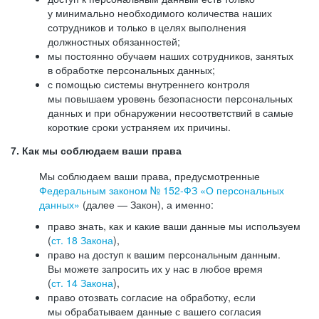
у минимально необходимого количества наших
сотрудников и только в целях выполнения
должностных обязанностей;
мы постоянно обучаем наших сотрудников, занятых
в обработке персональных данных;
с помощью системы внутреннего контроля
мы повышаем уровень безопасности персональных
данных и при обнаружении несоответствий в самые
короткие сроки устраняем их причины.
7. Как мы соблюдаем ваши права
Мы соблюдаем ваши права, предусмотренные
Федеральным законом №
152-ФЗ
«О персональных
данных»
(далее — Закон), а именно:
право знать, как и какие ваши данные мы используем
(
ст. 18 Закона
),
право на доступ к вашим персональным данным.
Вы можете запросить их у нас в любое время
(
ст. 14 Закона
),
право отозвать согласие на обработку, если
мы обрабатываем данные с вашего согласия