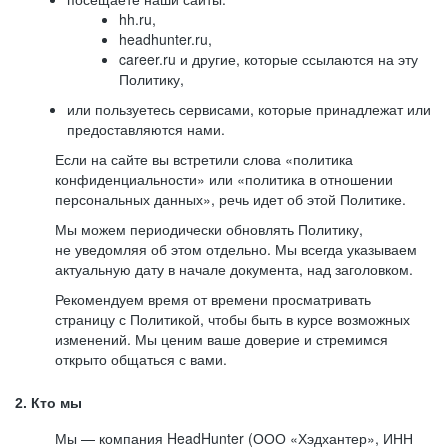
hh.ru,
headhunter.ru,
career.ru и другие, которые ссылаются на эту
Политику,
или пользуетесь сервисами, которые принадлежат или
предоставляются нами.
Если на сайте вы встретили слова «политика
конфиденциальности» или «политика в отношении
персональных данных», речь идет об этой Политике.
Мы можем периодически обновлять Политику,
не уведомляя об этом отдельно. Мы всегда указываем
актуальную дату в начале документа, над заголовком.
Рекомендуем время от времени просматривать
страницу с Политикой, чтобы быть в курсе возможных
изменений. Мы ценим ваше доверие и стремимся
открыто общаться с вами.
2. Кто мы
Мы — компания HeadHunter (ООО «Хэдхантер», ИНН