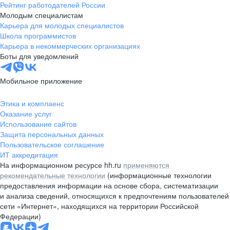
Рейтинг работодателей России
Молодым специалистам
Карьера для молодых специалистов
Школа программистов
Карьера в некоммерческих организациях
Боты для уведомлений
Мобильное приложение
Этика и комплаенс
Оказание услуг
Использование сайтов
Защита персональных данных
Пользовательское соглашение
ИТ аккредитация
На информационном ресурсе hh.ru
применяются
рекомендательные технологии
(информационные технологии
предоставления информации на основе сбора, систематизации
и анализа сведений, относящихся к предпочтениям пользователей
сети «Интернет», находящихся на территории Российской
Федерации)