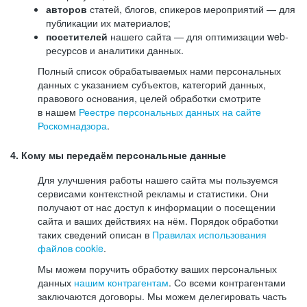
авторов
статей, блогов, спикеров мероприятий — для
публикации их материалов;
посетителей
нашего сайта — для оптимизации web-
ресурсов и аналитики данных.
Полный список обрабатываемых нами персональных
данных с указанием субъектов, категорий данных,
правового основания, целей обработки смотрите
в нашем
Реестре персональных данных на сайте
Роскомнадзора
.
4. Кому мы передаём персональные данные
Для улучшения работы нашего сайта мы пользуемся
сервисами контекстной рекламы и статистики. Они
получают от нас доступ к информации о посещении
сайта и ваших действиях на нём. Порядок обработки
таких сведений описан в
Правилах использования
файлов cookie
.
Мы можем поручить обработку ваших персональных
данных
нашим контрагентам
. Со всеми контрагентами
заключаются договоры. Мы можем делегировать часть