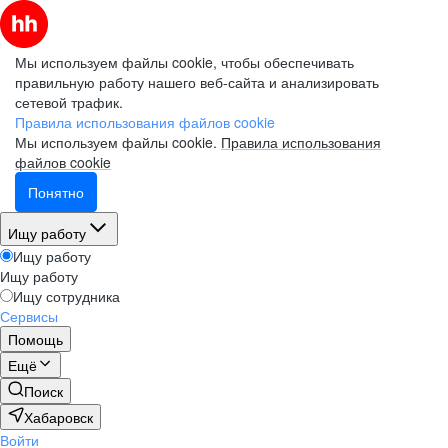
Мы используем файлы cookie, чтобы обеспечивать
правильную работу нашего веб-сайта и анализировать
сетевой трафик.
Правила использования файлов cookie
Мы используем файлы cookie.
Правила использования
файлов cookie
Понятно
Ищу работу
Ищу работу
Ищу работу
Ищу сотрудника
Сервисы
Помощь
Ещё
Поиск
Хабаровск
Войти