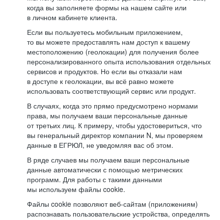
когда вы заполняете формы на нашем сайте или
в личном кабинете клиента.
Если вы пользуетесь мобильным приложением,
то вы можете предоставлять нам доступ к вашему
местоположению (геолокации) для получения более
персонализированного опыта использования отдельных
сервисов и продуктов. Но если вы отказали нам
в доступе к геолокации, вы всё равно можете
использовать соответствующий сервис или продукт.
В случаях, когда это прямо предусмотрено нормами
права, мы получаем ваши персональные данные
от третьих лиц. К примеру, чтобы удостовериться, что
вы генеральный директор компании N, мы проверяем
данные в ЕГРЮЛ, не уведомляя вас об этом.
В ряде случаев мы получаем ваши персональные
данные автоматически с помощью метрических
программ. Для работы с такими данными
мы используем файлы cookie.
Файлы cookie позволяют веб-сайтам (приложениям)
распознавать пользовательские устройства, определять