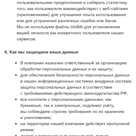
пользовательские предпочтения и собирать статистику
того, как пользователи взаимодействуют с веб-сайтами
(приложениями) для улучшения опыта использования
или для устранения различных ошибок или багов.
Мы не используем файлы cookie для установления
вашей личности как конкретного пользователя наших
сервисов.
6. Как мы защищаем ваши данные
В компании назначен ответственный за организацию
обработки персональных данных и их защиту;
для обеспечения безопасности персональных данных
в наших информационных системах внедрена система
защиты персональных данных в соответствии
с требованиями действующего законодательства РФ;
все носители с персональными данными, как
бумажные, так и электронные, подлежат учёту,
мы соблюдаем строгие требования по их хранению
и уничтожению;
на территории нашей компании действует пропускной
режим;
доступ к персональным данным есть только