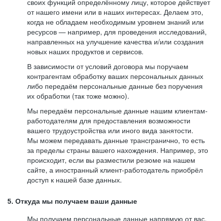
своих функций определённому лицу, которое действует
от нашего имени или в наших интересах. Делаем это,
когда не обладаем необходимым уровнем знаний или
ресурсов — например, для проведения исследований,
направленных на улучшение качества и/или создания
новых наших продуктов и сервисов.
В зависимости от условий договора мы поручаем
контрагентам обработку ваших персональных данных
либо передаём персональные данные без поручения
их обработки (так тоже можно).
Мы передаём персональные данные нашим клиентам-
работодателям для предоставления возможности
вашего трудоустройства или иного вида занятости.
Мы можем передавать данные трансгранично, то есть
за пределы страны вашего нахождения. Например, это
происходит, если вы разместили резюме на нашем
сайте, а иностранный клиент-работодатель приобрёл
доступ к нашей базе данных.
5. Откуда мы получаем ваши данные
Мы получаем персональные данные напрямую от вас,