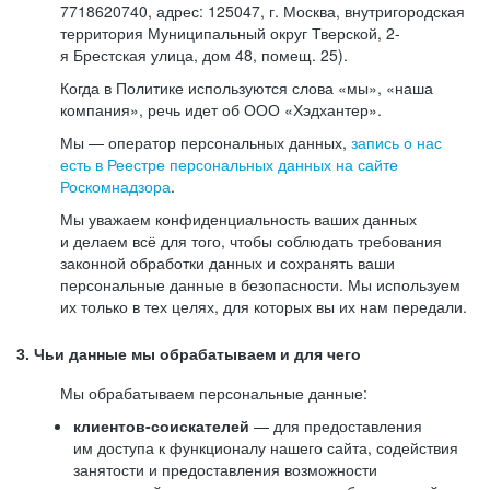
7718620740, адрес: 125047, г. Москва, внутригородская
территория Муниципальный округ Тверской, 2-
я Брестская улица, дом 48, помещ. 25).
Когда в Политике используются слова «мы», «наша
компания», речь идет об ООО «Хэдхантер».
Мы — оператор персональных данных,
запись о нас
есть в Реестре персональных данных на сайте
Роскомнадзора
.
Мы уважаем конфиденциальность ваших данных
и делаем всё для того, чтобы соблюдать требования
законной обработки данных и сохранять ваши
персональные данные в безопасности. Мы используем
их только в тех целях, для которых вы их нам передали.
3. Чьи данные мы обрабатываем и для чего
Мы обрабатываем персональные данные:
клиентов-соискателей
— для предоставления
им доступа к функционалу нашего сайта, содействия
занятости и предоставления возможности