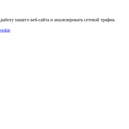
аботу нашего веб-сайта и анализировать сетевой трафик.
ookie