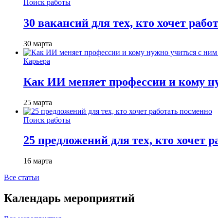
Поиск работы
30 вакансий для тех, кто хочет рабо
30 марта
Карьера
Как ИИ меняет профессии и кому ну
25 марта
Поиск работы
25 предложений для тех, кто хочет 
16 марта
Все статьи
Календарь мероприятий