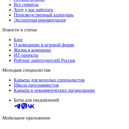
Все сервисы
Хочу у вас работать
Производственный календарь
Экспертная рекомендация
Новости и статьи
Блог
О компаниях в игровой форме
Жизнь в компании
ИТ-проекты
Рейтинг работодателей России
Молодым специалистам
Карьера для молодых специалистов
Школа программистов
Карьера в некоммерческих организациях
Боты для уведомлений
Мобильное приложение