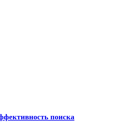
эффективность поиска