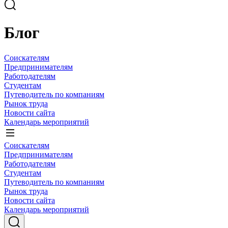
Блог
Соискателям
Предпринимателям
Работодателям
Студентам
Путеводитель по компаниям
Рынок труда
Новости сайта
Календарь мероприятий
Соискателям
Предпринимателям
Работодателям
Студентам
Путеводитель по компаниям
Рынок труда
Новости сайта
Календарь мероприятий