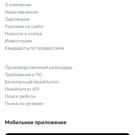
О компании
Наши вакансии
Партнерам
Реклама на сайте
Новости и статьи
Инвесторам
Кандидаты по профессиям
Производственный календарь
Требования к ПО
Безопасный HeadHunter
HeadHunter API
Поиск работы
Поиск по резюме
Мобильное приложение