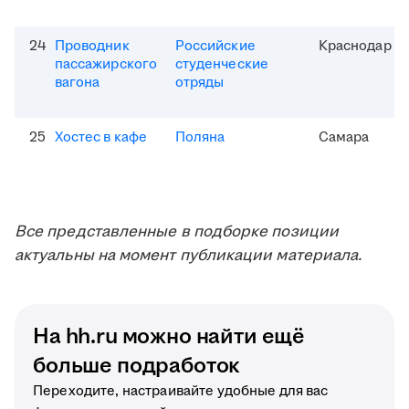
24
Проводник
Российские
Краснодар
пассажирского
студенческие
вагона
отряды
25
Хостес в кафе
Поляна
Самара
Все представленные в подборке позиции
актуальны на момент публикации материала.
На hh.ru можно найти ещё
больше подработок
Переходите, настраивайте удобные для вас