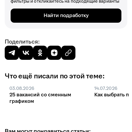
фильтры и откликайтесь на подходящие варианты
Найти подработку
Поделиться:
Что ещё писали по этой теме:
03.08.2026
14.07.2026
25 вакансий со сменным
Как выбрать п
графиком
Вам могут понравиться статьи: