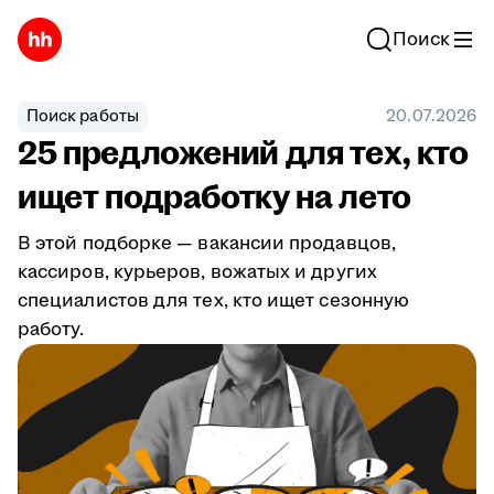
Поиск
Поиск работы
20.07.2026
25 предложений для тех, кто
ищет подработку на лето
В этой подборке — вакансии продавцов,
кассиров, курьеров, вожатых и других
специалистов для тех, кто ищет сезонную
работу.