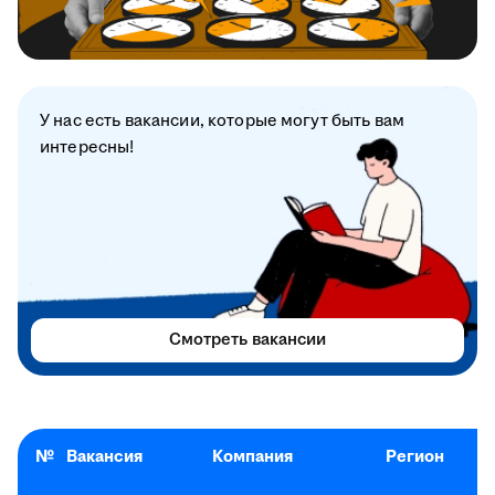
У нас есть вакансии, которые могут быть вам
интересны!
Смотреть вакансии
№
Вакансия
Компания
Регион