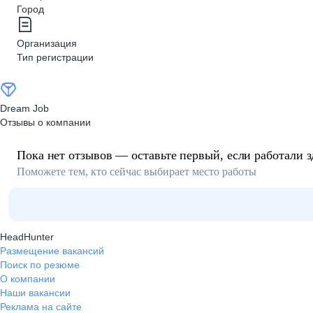
Город
Организация
Тип регистрации
Dream Job
Отзывы о компании
Пока нет отзывов — оставьте первый, если работали з
Поможете тем, кто сейчас выбирает место работы
HeadHunter
Размещение вакансий
Поиск по резюме
О компании
Наши вакансии
Реклама на сайте