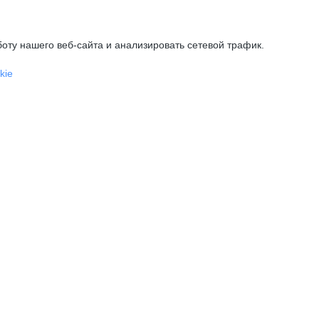
оту нашего веб-сайта и анализировать сетевой трафик.
kie