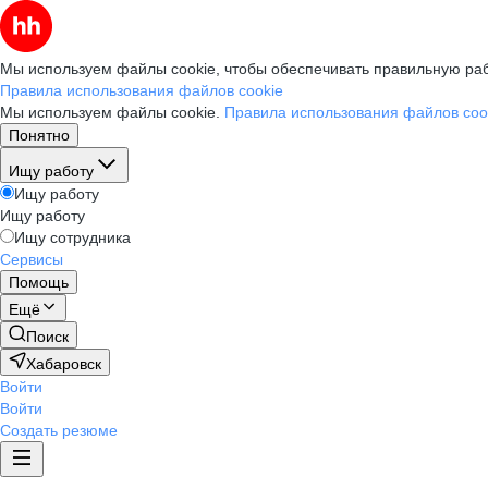
Мы используем файлы cookie, чтобы обеспечивать правильную раб
Правила использования файлов cookie
Мы используем файлы cookie.
Правила использования файлов coo
Понятно
Ищу работу
Ищу работу
Ищу работу
Ищу сотрудника
Сервисы
Помощь
Ещё
Поиск
Хабаровск
Войти
Войти
Создать резюме