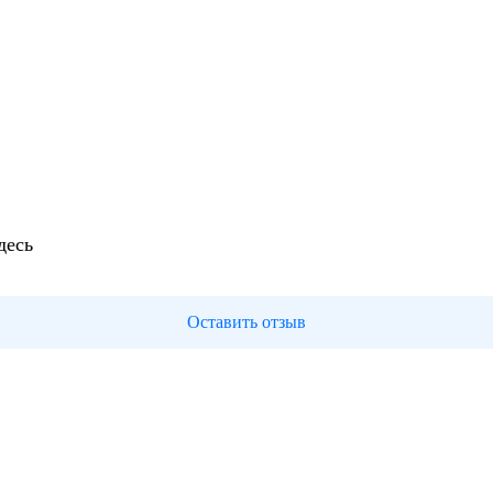
десь
Оставить отзыв