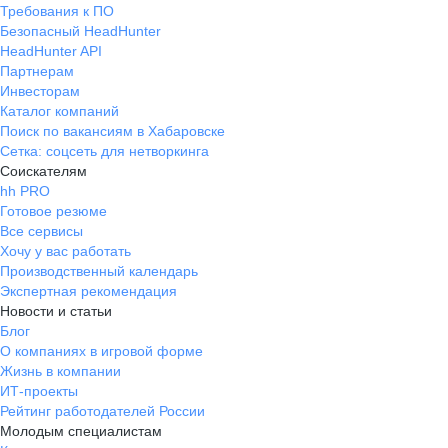
Требования к ПО
Безопасный HeadHunter
HeadHunter API
Партнерам
Инвесторам
Каталог компаний
Поиск по вакансиям в Хабаровске
Сетка: соцсеть для нетворкинга
Соискателям
hh PRO
Готовое резюме
Все сервисы
Хочу у вас работать
Производственный календарь
Экспертная рекомендация
Новости и статьи
Блог
О компаниях в игровой форме
Жизнь в компании
ИТ-проекты
Рейтинг работодателей России
Молодым специалистам