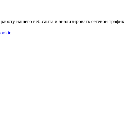
аботу нашего веб-сайта и анализировать сетевой трафик.
ookie