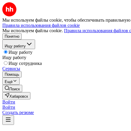
Мы используем файлы cookie, чтобы обеспечивать правильную р
Правила использования файлов cookie
Мы используем файлы cookie.
Правила использования файлов c
Понятно
Ищу работу
Ищу работу
Ищу работу
Ищу сотрудника
Сервисы
Помощь
Ещё
Поиск
Хабаровск
Войти
Войти
Создать резюме