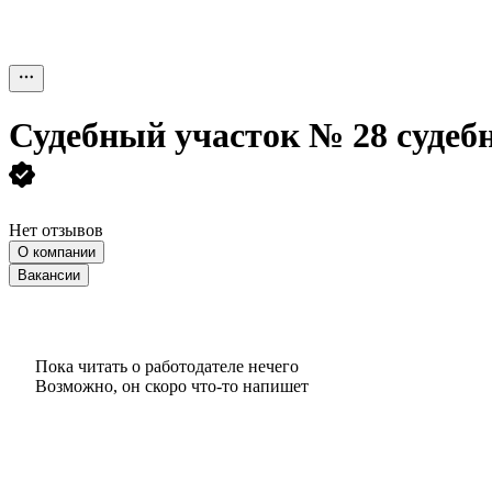
Судебный участок № 28 судеб
Нет отзывов
О компании
Вакансии
Пока читать о работодателе нечего
Возможно, он скоро что‑то напишет