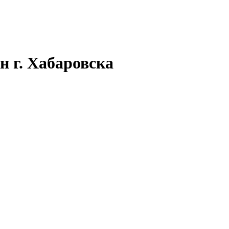
 г. Хабаровска