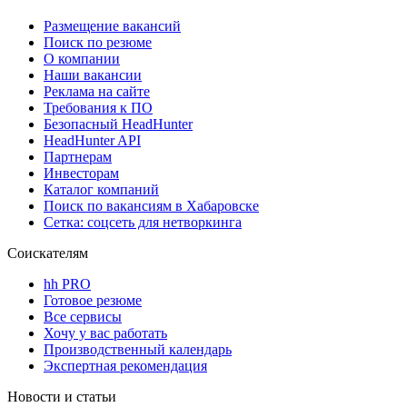
Размещение вакансий
Поиск по резюме
О компании
Наши вакансии
Реклама на сайте
Требования к ПО
Безопасный HeadHunter
HeadHunter API
Партнерам
Инвесторам
Каталог компаний
Поиск по вакансиям в Хабаровске
Сетка: соцсеть для нетворкинга
Соискателям
hh PRO
Готовое резюме
Все сервисы
Хочу у вас работать
Производственный календарь
Экспертная рекомендация
Новости и статьи