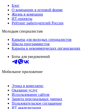
Блог
О компаниях в игровой форме
Жизнь в компании
ИТ-проекты
Рейтинг работодателей России
Молодым специалистам
Карьера для молодых специалистов
Школа программистов
Карьера в некоммерческих организациях
Боты для уведомлений
Мобильное приложение
Этика и комплаенс
Оказание услуг
Использование сайтов
Защита персональных данных
Пользовательское соглашение
ИТ аккредитация