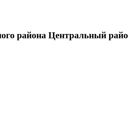
ного района Центральный район