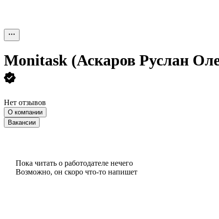
Monitask (Аскаров Руслан Ол
Нет отзывов
О компании
Вакансии
Пока читать о работодателе нечего
Возможно, он скоро что‑то напишет