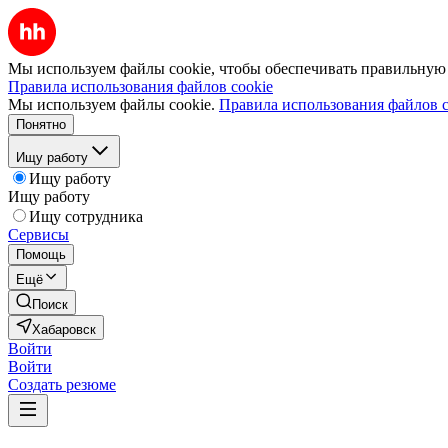
Мы используем файлы cookie, чтобы обеспечивать правильную р
Правила использования файлов cookie
Мы используем файлы cookie.
Правила использования файлов c
Понятно
Ищу работу
Ищу работу
Ищу работу
Ищу сотрудника
Сервисы
Помощь
Ещё
Поиск
Хабаровск
Войти
Войти
Создать резюме