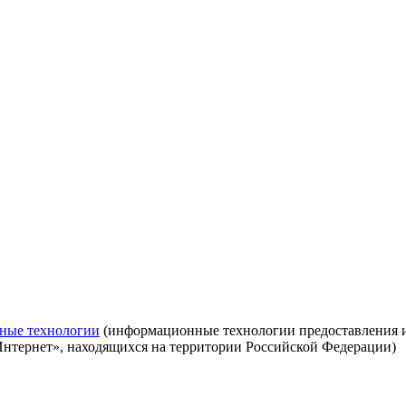
ные технологии
(информационные технологии предоставления ин
Интернет», находящихся на территории Российской Федерации)