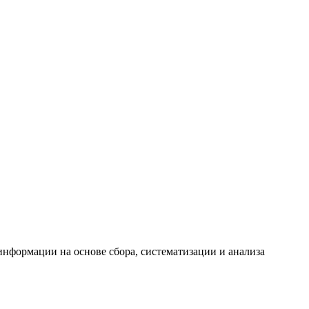
формации на основе сбора, систематизации и анализа