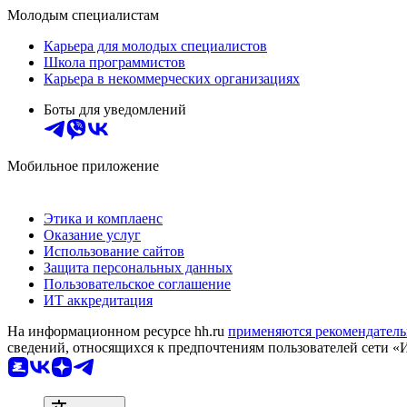
Молодым специалистам
Карьера для молодых специалистов
Школа программистов
Карьера в некоммерческих организациях
Боты для уведомлений
Мобильное приложение
Этика и комплаенс
Оказание услуг
Использование сайтов
Защита персональных данных
Пользовательское соглашение
ИТ аккредитация
На информационном ресурсе hh.ru
применяются рекомендатель
сведений, относящихся к предпочтениям пользователей сети «