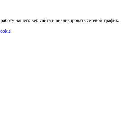
аботу нашего веб-сайта и анализировать сетевой трафик.
ookie