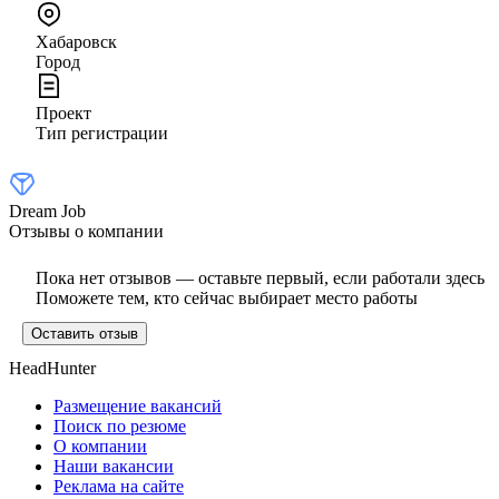
Хабаровск
Город
Проект
Тип регистрации
Dream Job
Отзывы о компании
Пока нет отзывов — оставьте первый, если работали здесь
Поможете тем, кто сейчас выбирает место работы
Оставить отзыв
HeadHunter
Размещение вакансий
Поиск по резюме
О компании
Наши вакансии
Реклама на сайте