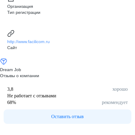
Организация
Тип регистрации
http://www.facilicom.ru
Сайт
Dream Job
Отзывы о компании
3,8
хорошо
Не работает с отзывами
68
%
рекомендует
Оставить отзыв