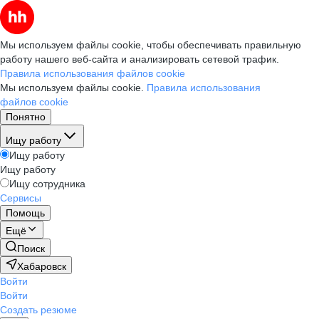
Мы используем файлы cookie, чтобы обеспечивать правильную
работу нашего веб-сайта и анализировать сетевой трафик.
Правила использования файлов cookie
Мы используем файлы cookie.
Правила использования
файлов cookie
Понятно
Ищу работу
Ищу работу
Ищу работу
Ищу сотрудника
Сервисы
Помощь
Ещё
Поиск
Хабаровск
Войти
Войти
Создать резюме