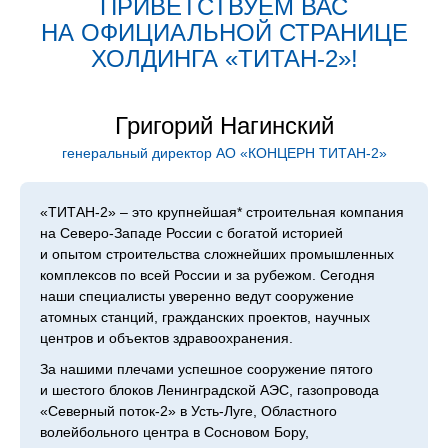
ПРИВЕТСТВУЕМ ВАС
НА ОФИЦИАЛЬНОЙ СТРАНИЦЕ
ХОЛДИН­ГА «ТИТАН‑2»!
Григорий Нагинский
генеральный директор АО «КОНЦЕРН ТИТАН‑2»
«ТИТАН‑2» – это крупнейшая* строительная компания
на Северо-Западе России с богатой историей
и опытом строительства сложнейших промышленных
комплексов по всей России и за рубежом. Сегодня
наши специалисты уверенно ведут сооружение
атомных станций, гражданских проектов, научных
центров и объектов здравоохранения.
За нашими плечами успешное сооружение пятого
и шестого блоков Ленинградской АЭС, газопровода
«Северный поток-2» в Усть-Луге, Областного
волейбольного центра в Сосновом Бору,