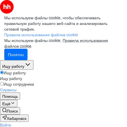
Мы используем файлы cookie, чтобы обеспечивать
правильную работу нашего веб-сайта и анализировать
сетевой трафик.
Правила использования файлов cookie
Мы используем файлы cookie.
Правила использования
файлов cookie
Понятно
Ищу работу
Ищу работу
Ищу работу
Ищу сотрудника
Сервисы
Помощь
Ещё
Поиск
Хабаровск
Войти