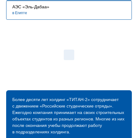
АЭС «Эль-Дабаа»
в Египте
Более десяти лет холдинг «ТИТАН‑2» сотрудничает
с движением «Российские студенческие отряды».
Ежегодно компания принимает на своих строительных
объектах студентов из разных регионов. Многие из них
после окончания учебы продолжают работу
в подразделениях холдинга.