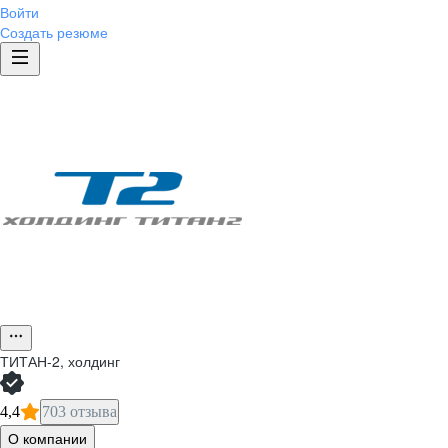
Войти
Создать резюме
ТИТАН-2, холдинг
4,4
703 отзыва
О компании