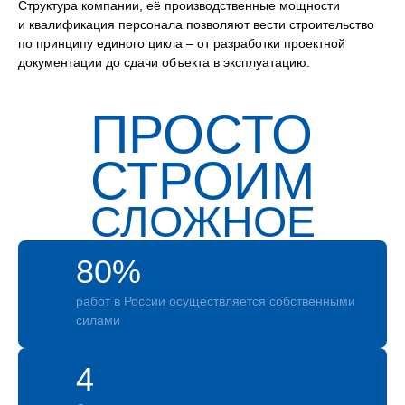
Структура компании, её производственные мощности
и квалификация персонала позволяют вести строительство
по принципу единого цикла – от разработки проектной
документации до сдачи объекта в эксплуатацию.
ПРОСТО
СТРОИМ
СЛОЖНОЕ
80%
работ в России осуществляется собственными
силами
4