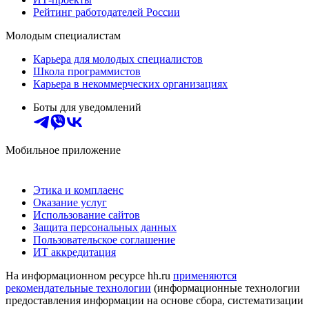
Рейтинг работодателей России
Молодым специалистам
Карьера для молодых специалистов
Школа программистов
Карьера в некоммерческих организациях
Боты для уведомлений
Мобильное приложение
Этика и комплаенс
Оказание услуг
Использование сайтов
Защита персональных данных
Пользовательское соглашение
ИТ аккредитация
На информационном ресурсе hh.ru
применяются
рекомендательные технологии
(информационные технологии
предоставления информации на основе сбора, систематизации