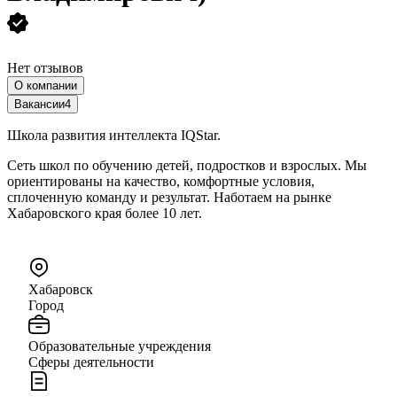
Нет отзывов
О компании
Вакансии
4
Школа развития интеллекта IQStar.
Cеть школ по обучению детей, подростков и взрослых. Мы
ориентированы на качество, комфортные условия,
сплоченную команду и результат. Hаботаем на рынке
Хабаровского края более 10 лет.
Хабаровск
Город
Образовательные учреждения
Сферы деятельности