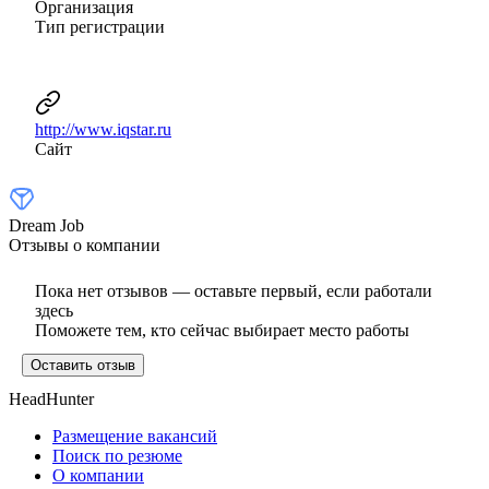
Организация
Тип регистрации
http://www.iqstar.ru
Сайт
Dream Job
Отзывы о компании
Пока нет отзывов — оставьте первый, если работали
здесь
Поможете тем, кто сейчас выбирает место работы
Оставить отзыв
HeadHunter
Размещение вакансий
Поиск по резюме
О компании