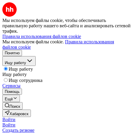
Мы используем файлы cookie, чтобы обеспечивать
правильную работу нашего веб-сайта и анализировать сетевой
трафик.
Правила использования файлов cookie
Мы используем файлы cookie.
Правила использования
файлов cookie
Понятно
Ищу работу
Ищу работу
Ищу работу
Ищу сотрудника
Сервисы
Помощь
Ещё
Поиск
Хабаровск
Войти
Войти
Создать резюме