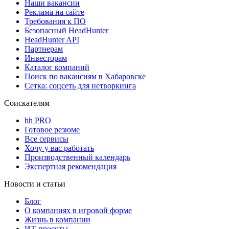
Наши вакансии
Реклама на сайте
Требования к ПО
Безопасный HeadHunter
HeadHunter API
Партнерам
Инвесторам
Каталог компаний
Поиск по вакансиям в Хабаровске
Сетка: соцсеть для нетворкинга
Соискателям
hh PRO
Готовое резюме
Все сервисы
Хочу у вас работать
Производственный календарь
Экспертная рекомендация
Новости и статьи
Блог
О компаниях в игровой форме
Жизнь в компании
ИТ-проекты