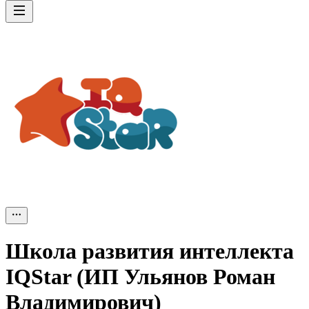
Школа развития интеллекта
IQStar (ИП Ульянов Роман
Владимирович)