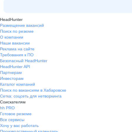
HeadHunter
Размещение вакансий
Поиск по резюме
О компании
Наши вакансии
Реклама на сайте
Требования к ПО
Безопасный HeadHunter
HeadHunter API
Партнерам
Инвесторам
Каталог компаний
Поиск по вакансиям в Хабаровске
Сетка: соцсеть для нетворкинга
Соискателям
hh PRO
Готовое резюме
Все сервисы
Хочу у вас работать
Производственный календарь