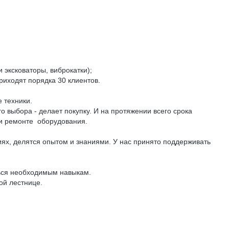
 эксковаторы, виброкатки);
риходят порядка 30 клиентов.
 техники.
 выбора - делает покупку. И на протяжении всего срока
 и ремонте оборудования.
иях, делятся опытом и знаниями. У нас принято поддерживать
ться необходимым навыкам.
ой лестнице.