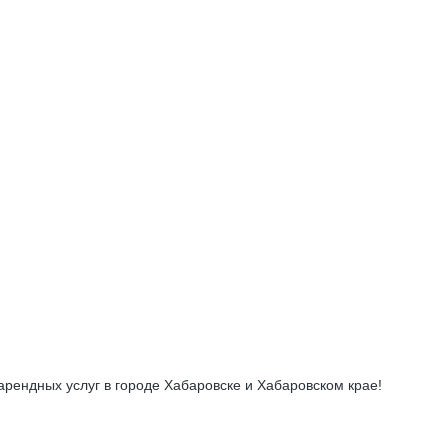
арендных услуг в городе Хабаровске и Хабаровском крае!