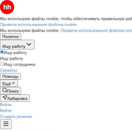
Мы используем файлы cookie, чтобы обеспечивать правильную раб
Правила использования файлов cookie
Мы используем файлы cookie.
Правила использования файлов coo
Понятно
Ищу работу
Ищу работу
Ищу работу
Ищу сотрудника
Сервисы
Помощь
Ещё
Поиск
Хабаровск
Войти
Войти
Создать резюме