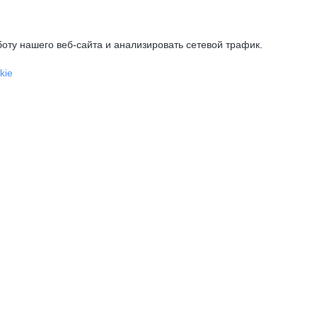
оту нашего веб-сайта и анализировать сетевой трафик.
kie