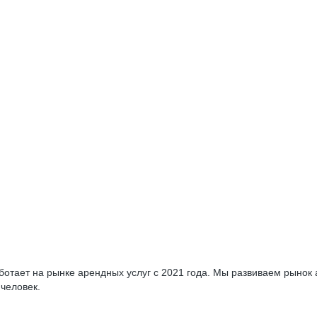
отает на рынке арендных услуг с 2021 года. Мы развиваем рынок 
 человек.