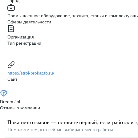
Город
Промышленное оборудование, техника, станки и комплектующ
Сферы деятельности
Организация
Тип регистрации
https://stroi-prokat.tb.ru/
Сайт
Dream Job
Отзывы о компании
Пока нет отзывов — оставьте первый, если работали з
Поможете тем, кто сейчас выбирает место работы