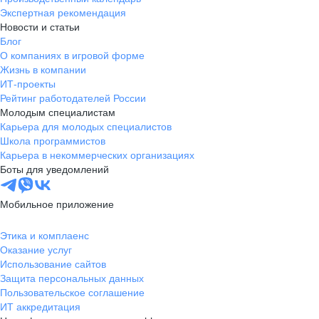
Экспертная рекомендация
Новости и статьи
Блог
О компаниях в игровой форме
Жизнь в компании
ИТ-проекты
Рейтинг работодателей России
Молодым специалистам
Карьера для молодых специалистов
Школа программистов
Карьера в некоммерческих организациях
Боты для уведомлений
Мобильное приложение
Этика и комплаенс
Оказание услуг
Использование сайтов
Защита персональных данных
Пользовательское соглашение
ИТ аккредитация