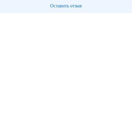
Оставить отзыв