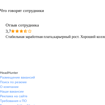
Что говорят сотрудники
Отзыв сотрудника
3,7
Стабильная заработная плата,карьерный рост. Хороший колл
HeadHunter
Размещение вакансий
Поиск по резюме
О компании
Наши вакансии
Реклама на сайте
Требования к ПО