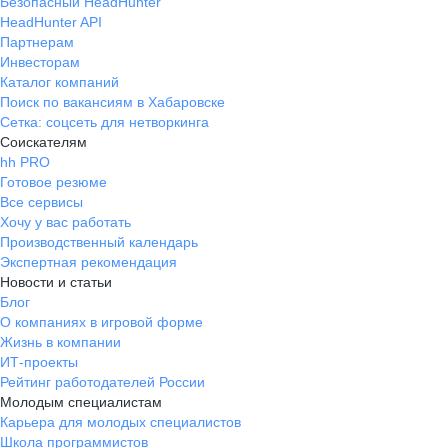
Безопасный HeadHunter
HeadHunter API
Партнерам
Инвесторам
Каталог компаний
Поиск по вакансиям в Хабаровске
Сетка: соцсеть для нетворкинга
Соискателям
hh PRO
Готовое резюме
Все сервисы
Хочу у вас работать
Производственный календарь
Экспертная рекомендация
Новости и статьи
Блог
О компаниях в игровой форме
Жизнь в компании
ИТ-проекты
Рейтинг работодателей России
Молодым специалистам
Карьера для молодых специалистов
Школа программистов