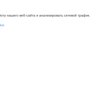
оту нашего веб-сайта и анализировать сетевой трафик.
kie