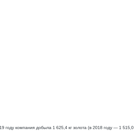
году компания добыла 1 625,4 кг золота (в 2018 году — 1 515,0