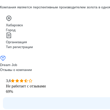
Компания является перспективным производителем золота в одно
Хабаровск
Город
Организация
Тип регистрации
Dream Job
Отзывы о компании
3,6
Не работает с отзывами
69
%