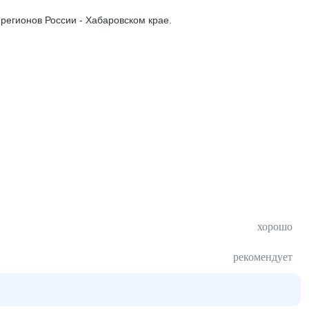
егионов России - Хабаровском крае.
хорошо
рекомендует