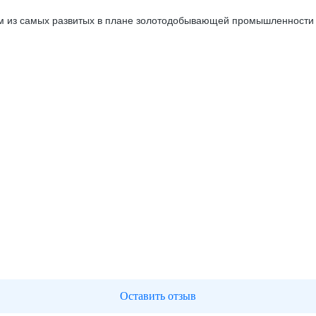
м из самых развитых в плане золотодобывающей промышленности р
Оставить отзыв