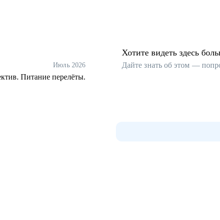
Хотите видеть здесь бол
Дайте знать об этом — попр
Июль 2026
ектив. Питание перелёты.