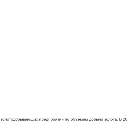
золотодобывающих предприятий по объемам добычи золота. В 2019 