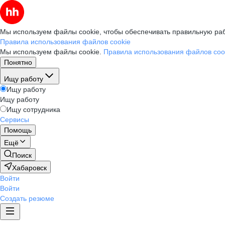
Мы используем файлы cookie, чтобы обеспечивать правильную раб
Правила использования файлов cookie
Мы используем файлы cookie.
Правила использования файлов coo
Понятно
Ищу работу
Ищу работу
Ищу работу
Ищу сотрудника
Сервисы
Помощь
Ещё
Поиск
Хабаровск
Войти
Войти
Создать резюме