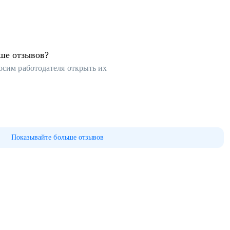
ьше отзывов?
осим работодателя открыть их
Показывайте больше отзывов