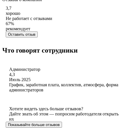
3,7
хорошо
Не работает с отзывами
67
%
рекомендует
Оставить отзыв
Что говорят сотрудники
Администратор
4,3
Июль 2025
График, заработная плата, коллектив, атмосфера, форма
администраторов
Хотите видеть здесь больше отзывов?
Дайте знать об этом — попросим работодателя открыть
их
Показывайте больше отзывов