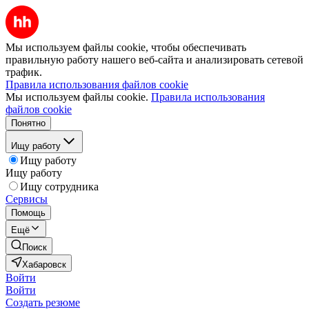
Мы используем файлы cookie, чтобы обеспечивать
правильную работу нашего веб-сайта и анализировать сетевой
трафик.
Правила использования файлов cookie
Мы используем файлы cookie.
Правила использования
файлов cookie
Понятно
Ищу работу
Ищу работу
Ищу работу
Ищу сотрудника
Сервисы
Помощь
Ещё
Поиск
Хабаровск
Войти
Войти
Создать резюме