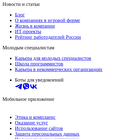
Новости и статьи
Блог
О компаниях в игровой форме
Жизнь в компании
ИТ-проекты
Рейтинг работодателей России
Молодым специалистам
Карьера для молодых специалистов
Школа программистов
Карьера в некоммерческих организациях
Боты для уведомлений
Мобильное приложение
Этика и комплаенс
Оказание услуг
Использование сайтов
Защита персональных данных