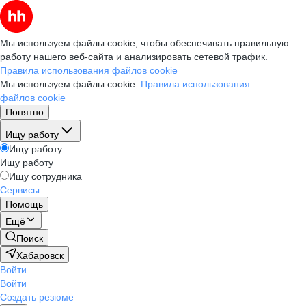
Мы используем файлы cookie, чтобы обеспечивать правильную
работу нашего веб-сайта и анализировать сетевой трафик.
Правила использования файлов cookie
Мы используем файлы cookie.
Правила использования
файлов cookie
Понятно
Ищу работу
Ищу работу
Ищу работу
Ищу сотрудника
Сервисы
Помощь
Ещё
Поиск
Хабаровск
Войти
Войти
Создать резюме