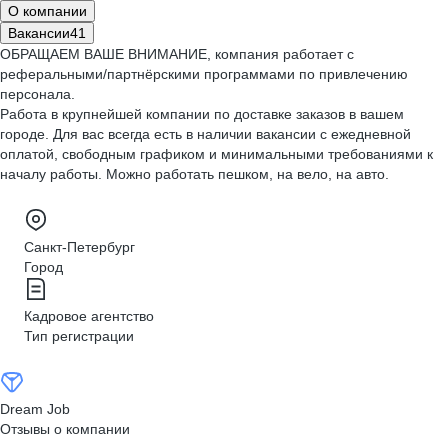
О компании
Вакансии
41
ОБРАЩАЕМ ВАШЕ ВНИМАНИЕ, компания работает с
реферальными/партнёрскими программами по привлечению
персонала.
Работа в крупнейшей компании по доставке заказов в вашем
городе. Для вас всегда есть в наличии вакансии с ежедневной
оплатой, свободным графиком и минимальными требованиями к
началу работы. Можно работать пешком, на вело, на авто.
Санкт-Петербург
Город
Кадровое агентство
Тип регистрации
Dream Job
Отзывы о компании