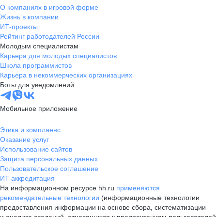
О компаниях в игровой форме
Жизнь в компании
ИТ-проекты
Рейтинг работодателей России
Молодым специалистам
Карьера для молодых специалистов
Школа программистов
Карьера в некоммерческих организациях
Боты для уведомлений
Мобильное приложение
Этика и комплаенс
Оказание услуг
Использование сайтов
Защита персональных данных
Пользовательское соглашение
ИТ аккредитация
На информационном ресурсе hh.ru
применяются
рекомендательные технологии
(информационные технологии
предоставления информации на основе сбора, систематизации