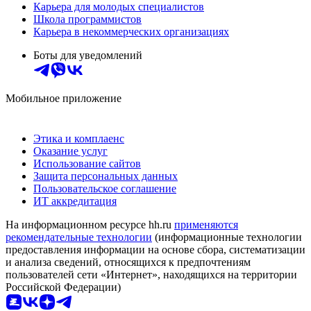
Карьера для молодых специалистов
Школа программистов
Карьера в некоммерческих организациях
Боты для уведомлений
Мобильное приложение
Этика и комплаенс
Оказание услуг
Использование сайтов
Защита персональных данных
Пользовательское соглашение
ИТ аккредитация
На информационном ресурсе hh.ru
применяются
рекомендательные технологии
(информационные технологии
предоставления информации на основе сбора, систематизации
и анализа сведений, относящихся к предпочтениям
пользователей сети «Интернет», находящихся на территории
Российской Федерации)