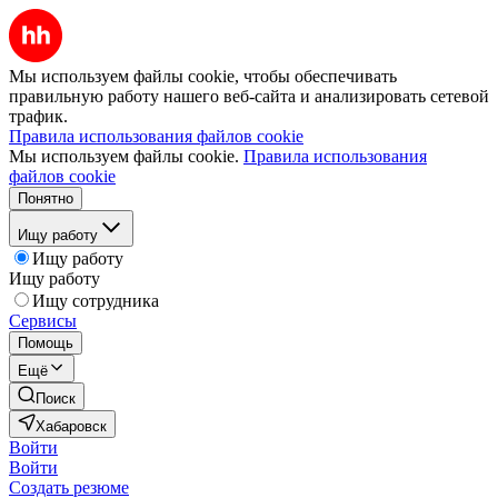
Мы используем файлы cookie, чтобы обеспечивать
правильную работу нашего веб-сайта и анализировать сетевой
трафик.
Правила использования файлов cookie
Мы используем файлы cookie.
Правила использования
файлов cookie
Понятно
Ищу работу
Ищу работу
Ищу работу
Ищу сотрудника
Сервисы
Помощь
Ещё
Поиск
Хабаровск
Войти
Войти
Создать резюме