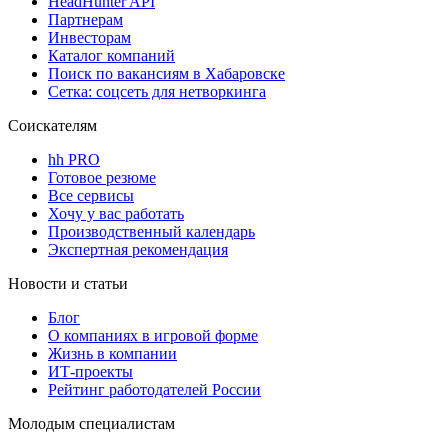
HeadHunter API
Партнерам
Инвесторам
Каталог компаний
Поиск по вакансиям в Хабаровске
Сетка: соцсеть для нетворкинга
Соискателям
hh PRO
Готовое резюме
Все сервисы
Хочу у вас работать
Производственный календарь
Экспертная рекомендация
Новости и статьи
Блог
О компаниях в игровой форме
Жизнь в компании
ИТ-проекты
Рейтинг работодателей России
Молодым специалистам