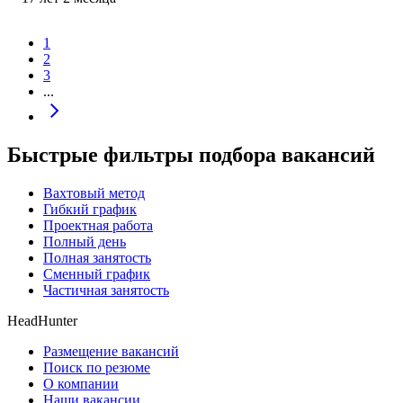
1
2
3
...
Быстрые фильтры подбора вакансий
Вахтовый метод
Гибкий график
Проектная работа
Полный день
Полная занятость
Сменный график
Частичная занятость
HeadHunter
Размещение вакансий
Поиск по резюме
О компании
Наши вакансии