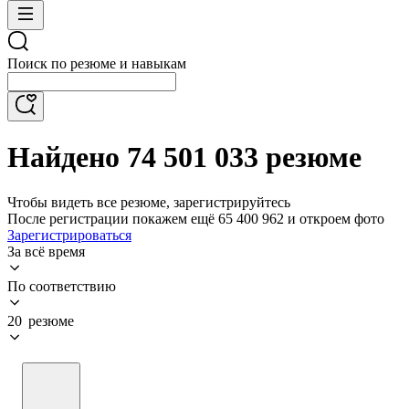
Поиск по резюме и навыкам
Найдено 74 501 033 резюме
Чтобы видеть все резюме, зарегистрируйтесь
После регистрации покажем ещё 65 400 962 и откроем фото
Зарегистрироваться
За всё время
По соответствию
20 резюме