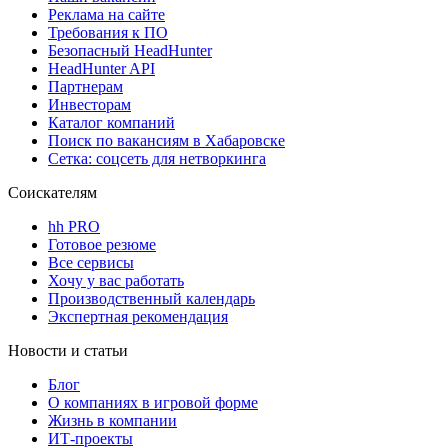
Реклама на сайте
Требования к ПО
Безопасный HeadHunter
HeadHunter API
Партнерам
Инвесторам
Каталог компаний
Поиск по вакансиям в Хабаровске
Сетка: соцсеть для нетворкинга
Соискателям
hh PRO
Готовое резюме
Все сервисы
Хочу у вас работать
Производственный календарь
Экспертная рекомендация
Новости и статьи
Блог
О компаниях в игровой форме
Жизнь в компании
ИТ-проекты