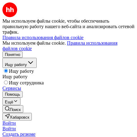
Мы используем файлы cookie, чтобы обеспечивать
правильную работу нашего веб-сайта и анализировать сетевой
трафик.
Правила использования файлов cookie
Мы используем файлы cookie.
Правила использования
файлов cookie
Понятно
Ищу работу
Ищу работу
Ищу работу
Ищу сотрудника
Сервисы
Помощь
Ещё
Поиск
Хабаровск
Войти
Войти
Создать резюме