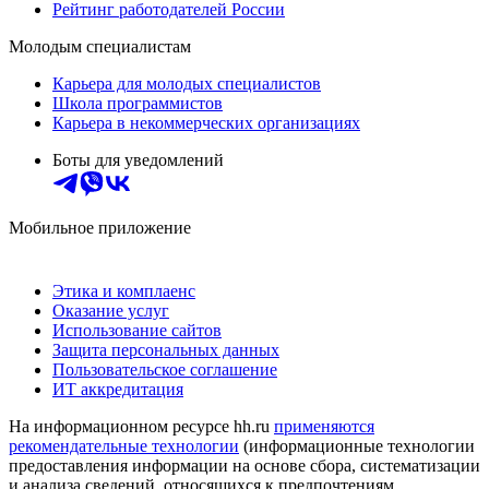
Рейтинг работодателей России
Молодым специалистам
Карьера для молодых специалистов
Школа программистов
Карьера в некоммерческих организациях
Боты для уведомлений
Мобильное приложение
Этика и комплаенс
Оказание услуг
Использование сайтов
Защита персональных данных
Пользовательское соглашение
ИТ аккредитация
На информационном ресурсе hh.ru
применяются
рекомендательные технологии
(информационные технологии
предоставления информации на основе сбора, систематизации
и анализа сведений, относящихся к предпочтениям