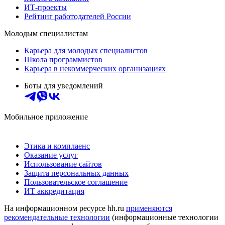
ИТ-проекты
Рейтинг работодателей России
Молодым специалистам
Карьера для молодых специалистов
Школа программистов
Карьера в некоммерческих организациях
Боты для уведомлений
Мобильное приложение
Этика и комплаенс
Оказание услуг
Использование сайтов
Защита персональных данных
Пользовательское соглашение
ИТ аккредитация
На информационном ресурсе hh.ru
применяются
рекомендательные технологии
(информационные технологии