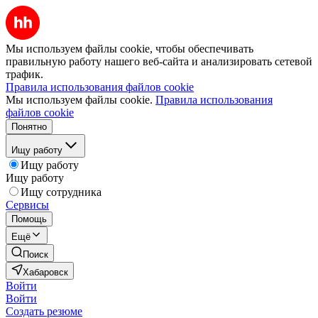
Мы используем файлы cookie, чтобы обеспечивать
правильную работу нашего веб-сайта и анализировать сетевой
трафик.
Правила использования файлов cookie
Мы используем файлы cookie.
Правила использования
файлов cookie
Понятно
Ищу работу
Ищу работу
Ищу работу
Ищу сотрудника
Сервисы
Помощь
Ещё
Поиск
Хабаровск
Войти
Войти
Создать резюме