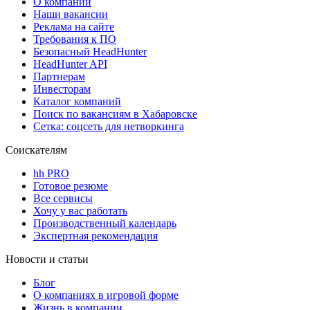
О компании
Наши вакансии
Реклама на сайте
Требования к ПО
Безопасный HeadHunter
HeadHunter API
Партнерам
Инвесторам
Каталог компаний
Поиск по вакансиям в Хабаровске
Сетка: соцсеть для нетворкинга
Соискателям
hh PRO
Готовое резюме
Все сервисы
Хочу у вас работать
Производственный календарь
Экспертная рекомендация
Новости и статьи
Блог
О компаниях в игровой форме
Жизнь в компании