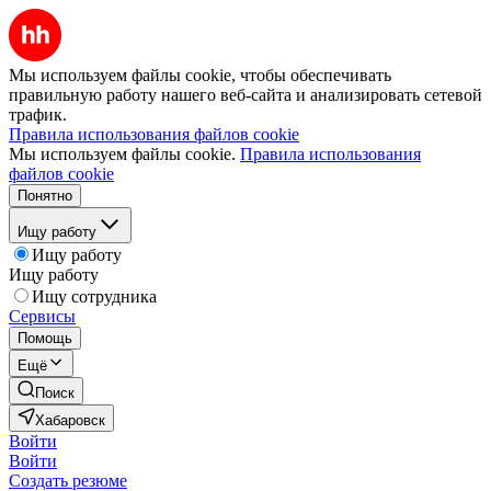
Мы используем файлы cookie, чтобы обеспечивать
правильную работу нашего веб-сайта и анализировать сетевой
трафик.
Правила использования файлов cookie
Мы используем файлы cookie.
Правила использования
файлов cookie
Понятно
Ищу работу
Ищу работу
Ищу работу
Ищу сотрудника
Сервисы
Помощь
Ещё
Поиск
Хабаровск
Войти
Войти
Создать резюме