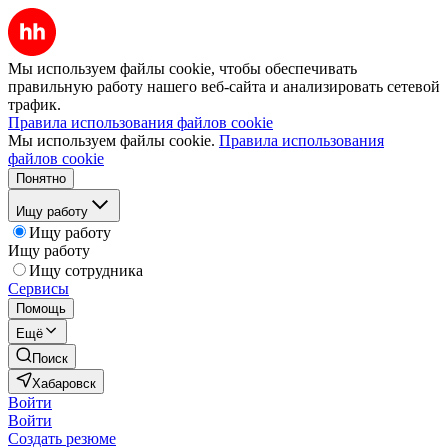
Мы используем файлы cookie, чтобы обеспечивать
правильную работу нашего веб-сайта и анализировать сетевой
трафик.
Правила использования файлов cookie
Мы используем файлы cookie.
Правила использования
файлов cookie
Понятно
Ищу работу
Ищу работу
Ищу работу
Ищу сотрудника
Сервисы
Помощь
Ещё
Поиск
Хабаровск
Войти
Войти
Создать резюме