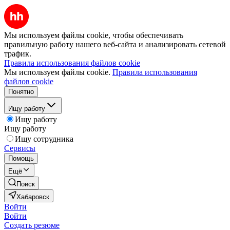
Мы используем файлы cookie, чтобы обеспечивать
правильную работу нашего веб-сайта и анализировать сетевой
трафик.
Правила использования файлов cookie
Мы используем файлы cookie.
Правила использования
файлов cookie
Понятно
Ищу работу
Ищу работу
Ищу работу
Ищу сотрудника
Сервисы
Помощь
Ещё
Поиск
Хабаровск
Войти
Войти
Создать резюме