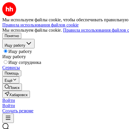
Мы используем файлы cookie, чтобы обеспечивать правильную р
Правила использования файлов cookie
Мы используем файлы cookie.
Правила использования файлов c
Понятно
Ищу работу
Ищу работу
Ищу работу
Ищу сотрудника
Сервисы
Помощь
Ещё
Поиск
Хабаровск
Войти
Войти
Создать резюме