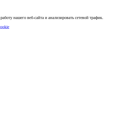
аботу нашего веб-сайта и анализировать сетевой трафик.
ookie