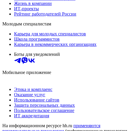
Жизнь в компании
ИТ-проекты
Рейтинг работодателей России
Молодым специалистам
Карьера для молодых специалистов
Школа программистов
Карьера в некоммерческих организациях
Боты для уведомлений
Мобильное приложение
Этика и комплаенс
Оказание услуг
Использование сайтов
Защита персональных данных
Пользовательское соглашение
ИТ аккредитация
На информационном ресурсе hh.ru
применяются
рекомендательные технологии
(информационные технологии