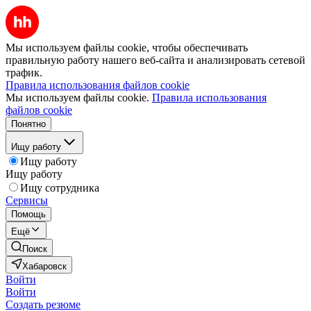
Мы используем файлы cookie, чтобы обеспечивать
правильную работу нашего веб-сайта и анализировать сетевой
трафик.
Правила использования файлов cookie
Мы используем файлы cookie.
Правила использования
файлов cookie
Понятно
Ищу работу
Ищу работу
Ищу работу
Ищу сотрудника
Сервисы
Помощь
Ещё
Поиск
Хабаровск
Войти
Войти
Создать резюме