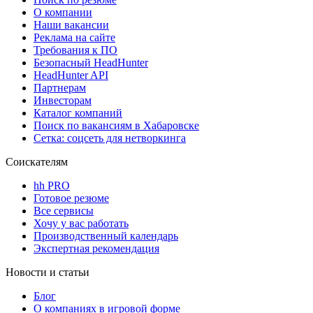
О компании
Наши вакансии
Реклама на сайте
Требования к ПО
Безопасный HeadHunter
HeadHunter API
Партнерам
Инвесторам
Каталог компаний
Поиск по вакансиям в Хабаровске
Сетка: соцсеть для нетворкинга
Соискателям
hh PRO
Готовое резюме
Все сервисы
Хочу у вас работать
Производственный календарь
Экспертная рекомендация
Новости и статьи
Блог
О компаниях в игровой форме