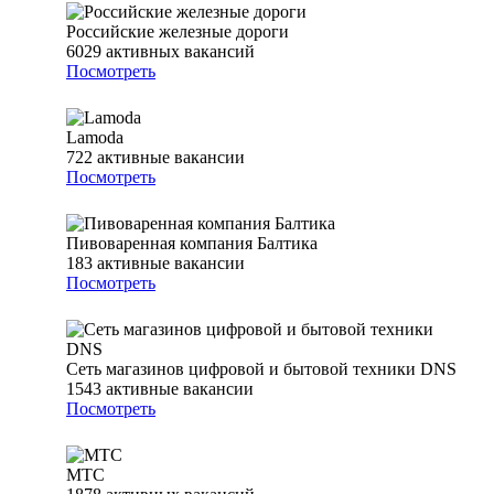
Российские железные дороги
6029
активных вакансий
Посмотреть
Lamoda
722
активные вакансии
Посмотреть
Пивоваренная компания Балтика
183
активные вакансии
Посмотреть
Сеть магазинов цифровой и бытовой техники DNS
1543
активные вакансии
Посмотреть
МТС