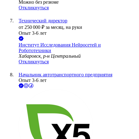
Можно без резюме
Откликнуться
Технический директор
от
250 000
₽
за месяц,
на руки
Опыт 3-6 лет
Институт Исследования Нейросетей и
Робототехники
Хабаровск, р-н Центральный
Откликнуться
Начальник автотранспортного предприятия
Опыт 3-6 лет