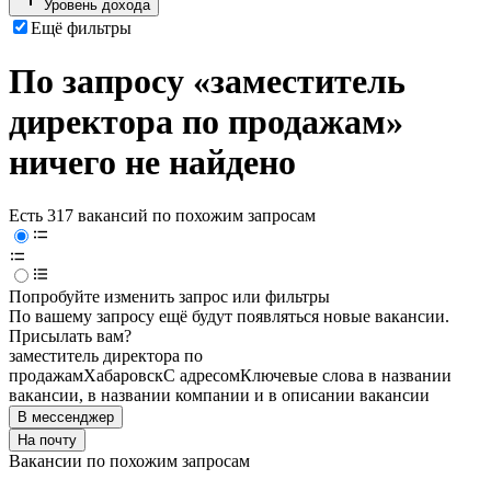
Уровень дохода
Ещё фильтры
По запросу «заместитель
директора по продажам»
ничего не найдено
Есть 317 вакансий по похожим запросам
Попробуйте изменить запрос или фильтры
По вашему запросу ещё будут появляться новые вакансии.
Присылать вам?
заместитель директора по
продажам
Хабаровск
С адресом
Ключевые слова в названии
вакансии, в названии компании и в описании вакансии
В мессенджер
На почту
Вакансии по похожим запросам