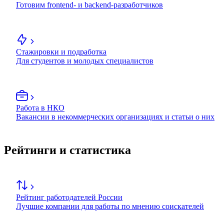
Готовим frontend- и backend-разработчиков
Стажировки и подработка
Для студентов и молодых специалистов
Работа в НКО
Вакансии в некоммерческих организациях и статьи о них
Рейтинги и статистика
Рейтинг работодателей России
Лучшие компании для работы по мнению соискателей