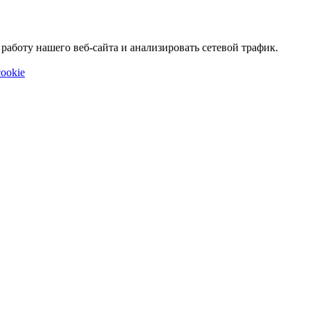
аботу нашего веб-сайта и анализировать сетевой трафик.
ookie