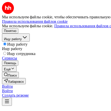
Мы используем файлы cookie, чтобы обеспечивать правильную р
Правила использования файлов cookie
Мы используем файлы cookie.
Правила использования файлов c
Понятно
Ищу работу
Ищу работу
Ищу работу
Ищу сотрудника
Сервисы
Помощь
Ещё
Поиск
Хабаровск
Войти
Войти
Создать резюме