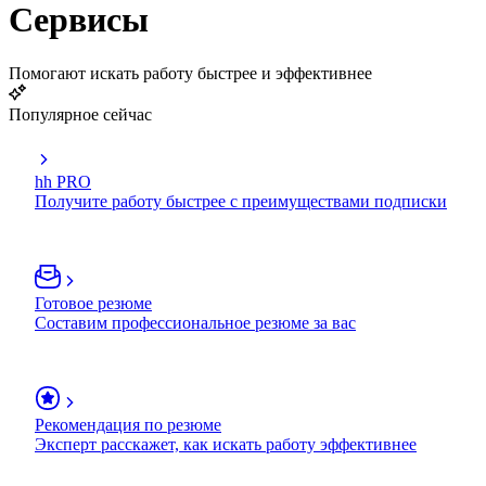
Сервисы
Помогают искать работу быстрее и эффективнее
Популярное сейчас
hh PRO
Получите работу быстрее с преимуществами подписки
Готовое резюме
Составим профессиональное резюме за вас
Рекомендация по резюме
Эксперт расскажет, как искать работу эффективнее