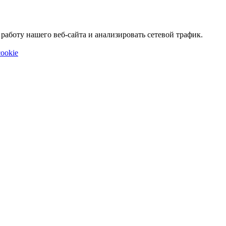
аботу нашего веб-сайта и анализировать сетевой трафик.
ookie