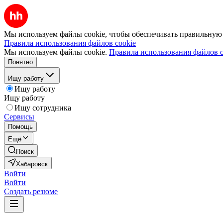
Мы используем файлы cookie, чтобы обеспечивать правильную р
Правила использования файлов cookie
Мы используем файлы cookie.
Правила использования файлов c
Понятно
Ищу работу
Ищу работу
Ищу работу
Ищу сотрудника
Сервисы
Помощь
Ещё
Поиск
Хабаровск
Войти
Войти
Создать резюме