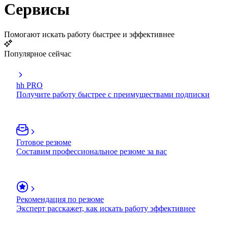
Сервисы
Помогают искать работу быстрее и эффективнее
Популярное сейчас
hh PRO
Получите работу быстрее с преимуществами подписки
Готовое резюме
Составим профессиональное резюме за вас
Рекомендация по резюме
Эксперт расскажет, как искать работу эффективнее