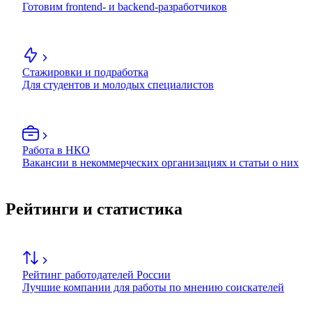
Готовим frontend- и backend-разработчиков
Стажировки и подработка
Для студентов и молодых специалистов
Работа в НКО
Вакансии в некоммерческих организациях и статьи о них
Рейтинги и статистика
Рейтинг работодателей России
Лучшие компании для работы по мнению соискателей