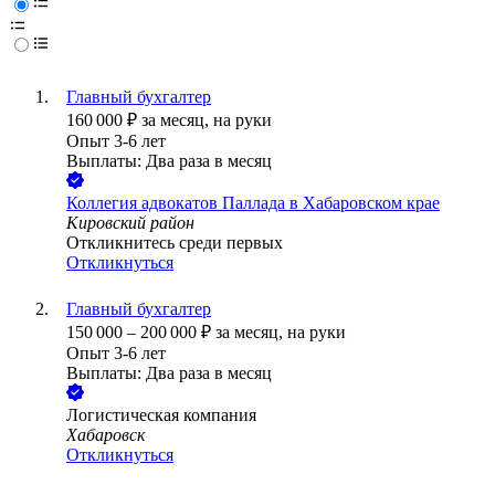
Главный бухгалтер
160 000
₽
за месяц,
на руки
Опыт 3-6 лет
Выплаты: Два раза в месяц
Коллегия адвокатов Паллада в Хабаровском крае
Кировский район
Откликнитесь среди первых
Откликнуться
Главный бухгалтер
150 000
–
200 000
₽
за месяц,
на руки
Опыт 3-6 лет
Выплаты: Два раза в месяц
Логистическая компания
Хабаровск
Откликнуться