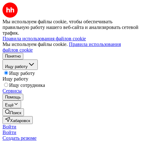
Мы используем файлы cookie, чтобы обеспечивать
правильную работу нашего веб-сайта и анализировать сетевой
трафик.
Правила использования файлов cookie
Мы используем файлы cookie.
Правила использования
файлов cookie
Понятно
Ищу работу
Ищу работу
Ищу работу
Ищу сотрудника
Сервисы
Помощь
Ещё
Поиск
Хабаровск
Войти
Войти
Создать резюме