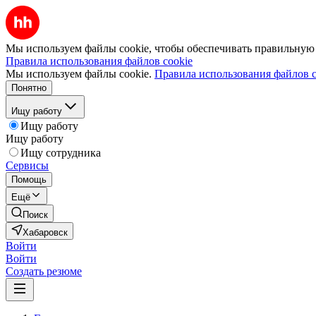
Мы используем файлы cookie, чтобы обеспечивать правильную р
Правила использования файлов cookie
Мы используем файлы cookie.
Правила использования файлов c
Понятно
Ищу работу
Ищу работу
Ищу работу
Ищу сотрудника
Сервисы
Помощь
Ещё
Поиск
Хабаровск
Войти
Войти
Создать резюме