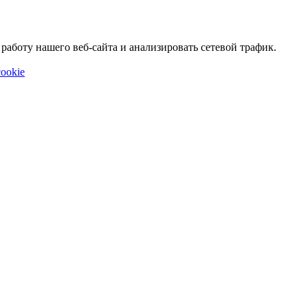
аботу нашего веб-сайта и анализировать сетевой трафик.
ookie