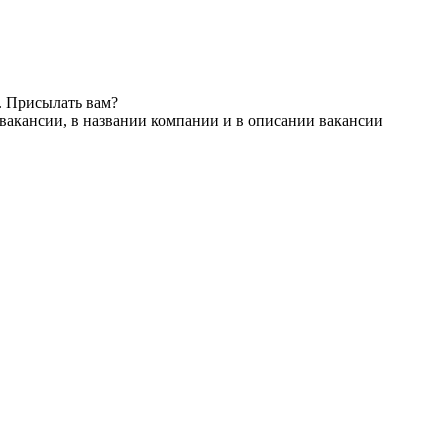
. Присылать вам?
вакансии, в названии компании и в описании вакансии