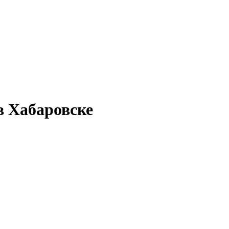
в Хабаровске