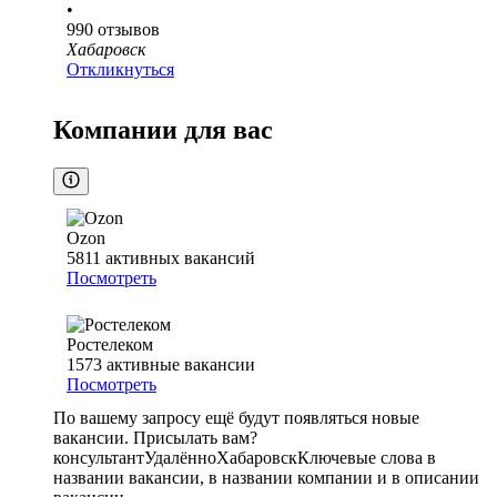
•
990
отзывов
Хабаровск
Откликнуться
Компании для вас
Ozon
5811
активных вакансий
Посмотреть
Ростелеком
1573
активные вакансии
Посмотреть
По вашему запросу ещё будут появляться новые
вакансии. Присылать вам?
консультант
Удалённо
Хабаровск
Ключевые слова в
названии вакансии, в названии компании и в описании