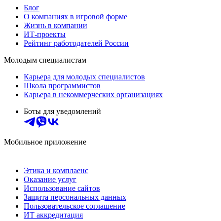
Блог
О компаниях в игровой форме
Жизнь в компании
ИТ-проекты
Рейтинг работодателей России
Молодым специалистам
Карьера для молодых специалистов
Школа программистов
Карьера в некоммерческих организациях
Боты для уведомлений
Мобильное приложение
Этика и комплаенс
Оказание услуг
Использование сайтов
Защита персональных данных
Пользовательское соглашение
ИТ аккредитация