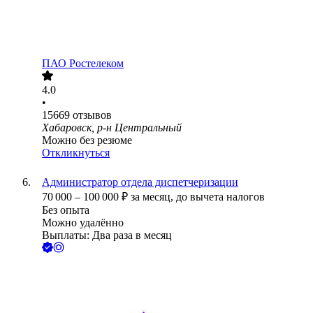
ПАО
Ростелеком
4.0
•
15669
отзывов
Хабаровск, р-н Центральный
Можно без резюме
Откликнуться
Администратор отдела диспетчеризации
70 000
–
100 000
₽
за месяц,
до вычета налогов
Без опыта
Можно удалённо
Выплаты: Два раза в месяц