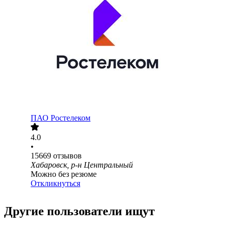
ПАО
Ростелеком
4.0
•
15669
отзывов
Хабаровск, р-н Центральный
Можно без резюме
Откликнуться
Другие пользователи ищут