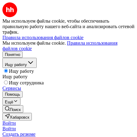
Мы используем файлы cookie, чтобы обеспечивать
правильную работу нашего веб-сайта и анализировать сетевой
трафик.
Правила использования файлов cookie
Мы используем файлы cookie.
Правила использования
файлов cookie
Понятно
Ищу работу
Ищу работу
Ищу работу
Ищу сотрудника
Сервисы
Помощь
Ещё
Поиск
Хабаровск
Войти
Войти
Создать резюме