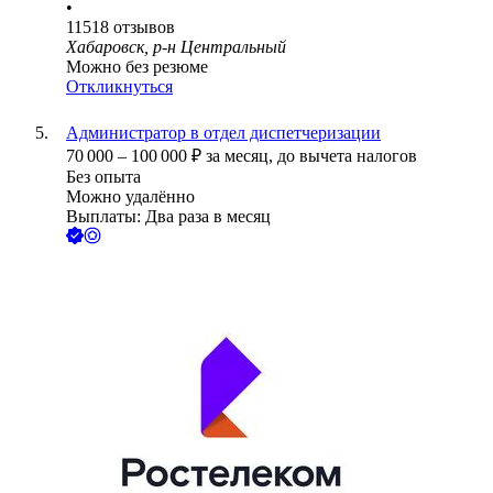
•
11518
отзывов
Хабаровск, р-н Центральный
Можно без резюме
Откликнуться
Администратор в отдел диспетчеризации
70 000
–
100 000
₽
за месяц,
до вычета налогов
Без опыта
Можно удалённо
Выплаты: Два раза в месяц