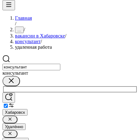
Главная
/
/
...
вакансии в Хабаровске
/
консультант
/
удаленная работа
консультант
Хабаровск
Удалённо