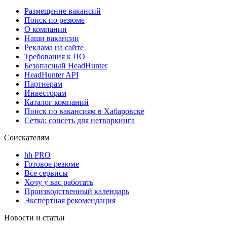
Размещение вакансий
Поиск по резюме
О компании
Наши вакансии
Реклама на сайте
Требования к ПО
Безопасный HeadHunter
HeadHunter API
Партнерам
Инвесторам
Каталог компаний
Поиск по вакансиям в Хабаровске
Сетка: соцсеть для нетворкинга
Соискателям
hh PRO
Готовое резюме
Все сервисы
Хочу у вас работать
Производственный календарь
Экспертная рекомендация
Новости и статьи