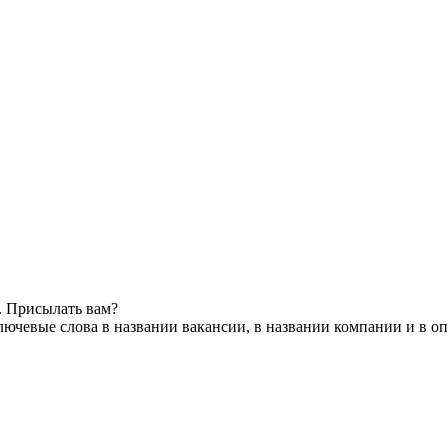
. Присылать вам?
лючевые слова в названии вакансии, в названии компании и в о