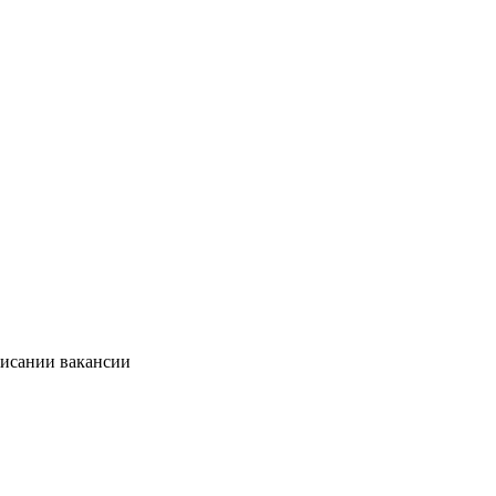
писании вакансии