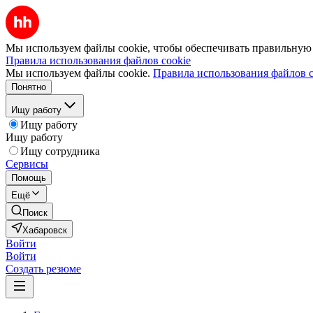
Мы используем файлы cookie, чтобы обеспечивать правильную р
Правила использования файлов cookie
Мы используем файлы cookie.
Правила использования файлов c
Понятно
Ищу работу
Ищу работу
Ищу работу
Ищу сотрудника
Сервисы
Помощь
Ещё
Поиск
Хабаровск
Войти
Войти
Создать резюме