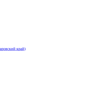
аровский край)