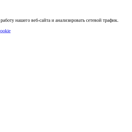
аботу нашего веб-сайта и анализировать сетевой трафик.
ookie