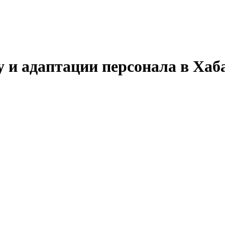
 и адаптации персонала в Хаб