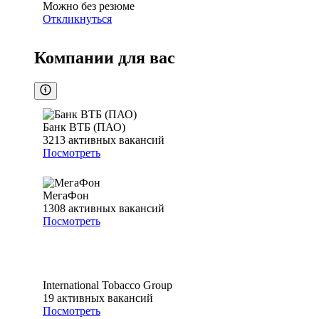
Можно без резюме
Откликнуться
Компании для вас
Банк ВТБ (ПАО)
3213
активных вакансий
Посмотреть
МегаФон
1308
активных вакансий
Посмотреть
International Tobacco Group
19
активных вакансий
Посмотреть