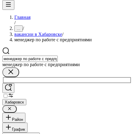
Главная
/
/
...
вакансии в Хабаровске
/
менеджер по работе с предприятиями
менеджер по работе с предприятиями
Хабаровск
Район
График