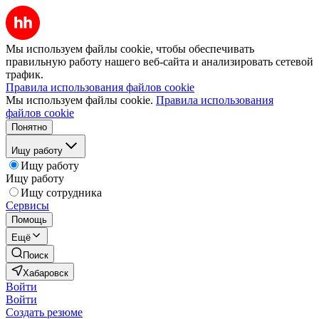
Мы используем файлы cookie, чтобы обеспечивать
правильную работу нашего веб-сайта и анализировать сетевой
трафик.
Правила использования файлов cookie
Мы используем файлы cookie.
Правила использования
файлов cookie
Понятно
Ищу работу
Ищу работу
Ищу работу
Ищу сотрудника
Сервисы
Помощь
Ещё
Поиск
Хабаровск
Войти
Войти
Создать резюме