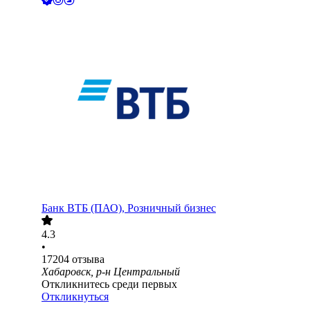
Банк ВТБ (ПАО), Розничный бизнес
4.3
•
17204
отзыва
Хабаровск, р-н Центральный
Откликнитесь среди первых
Откликнуться