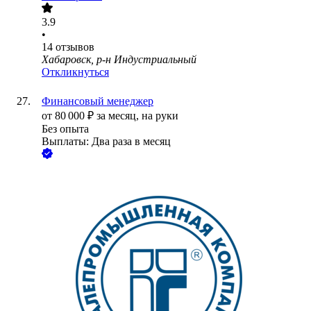
3.9
•
14
отзывов
Хабаровск, р-н Индустриальный
Откликнуться
Финансовый менеджер
от
80 000
₽
за месяц,
на руки
Без опыта
Выплаты: Два раза в месяц