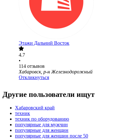
Этажи Дальний Восток
4.7
•
114
отзывов
Хабаровск, р-н Железнодорожный
Откликнуться
Другие пользователи ищут
Хабаровский край
техник
техник по оборудованию
популярные для мужчин
популярные для женщин
популярные для женщин после 50