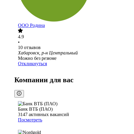
ООО
Родина
4.9
•
10
отзывов
Хабаровск, р-н Центральный
Можно без резюме
Откликнуться
Компании для вас
Банк ВТБ (ПАО)
3147
активных вакансий
Посмотреть