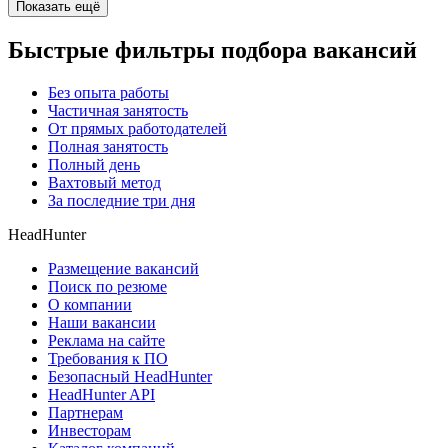
Показать ещё
Быстрые фильтры подбора вакансий
Без опыта работы
Частичная занятость
От прямых работодателей
Полная занятость
Полный день
Вахтовый метод
За последние три дня
HeadHunter
Размещение вакансий
Поиск по резюме
О компании
Наши вакансии
Реклама на сайте
Требования к ПО
Безопасный HeadHunter
HeadHunter API
Партнерам
Инвесторам