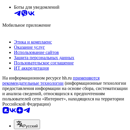
Боты для уведомлений
Мобильное приложение
Этика и комплаенс
Оказание услуг
Использование сайтов
Защита персональных данных
Пользовательское соглашение
ИТ аккредитация
На информационном ресурсе hh.ru
применяются
рекомендательные технологии
(информационные технологии
предоставления информации на основе сбора, систематизации
и анализа сведений, относящихся к предпочтениям
пользователей сети «Интернет», находящихся на территории
Российской Федерации)
Русский