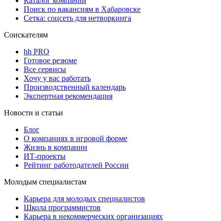
Каталог компаний
Поиск по вакансиям в Хабаровске
Сетка: соцсеть для нетворкинга
Соискателям
hh PRO
Готовое резюме
Все сервисы
Хочу у вас работать
Производственный календарь
Экспертная рекомендация
Новости и статьи
Блог
О компаниях в игровой форме
Жизнь в компании
ИТ-проекты
Рейтинг работодателей России
Молодым специалистам
Карьера для молодых специалистов
Школа программистов
Карьера в некоммерческих организациях