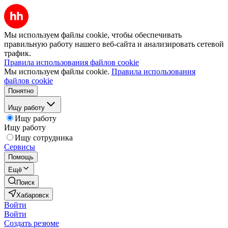
Мы используем файлы cookie, чтобы обеспечивать
правильную работу нашего веб-сайта и анализировать сетевой
трафик.
Правила использования файлов cookie
Мы используем файлы cookie.
Правила использования
файлов cookie
Понятно
Ищу работу
Ищу работу
Ищу работу
Ищу сотрудника
Сервисы
Помощь
Ещё
Поиск
Хабаровск
Войти
Войти
Создать резюме