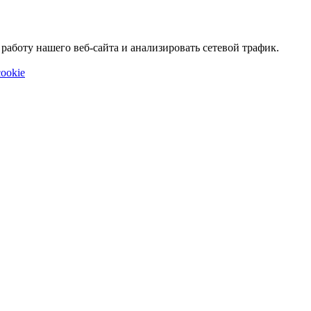
аботу нашего веб-сайта и анализировать сетевой трафик.
ookie