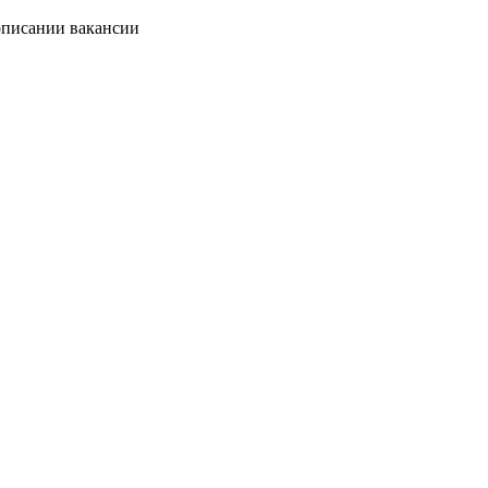
описании вакансии