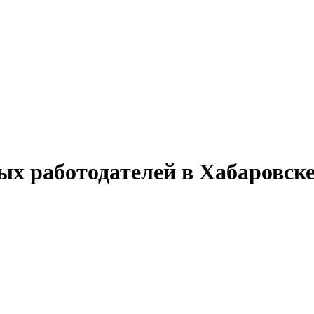
ых работодателей в Хабаровск