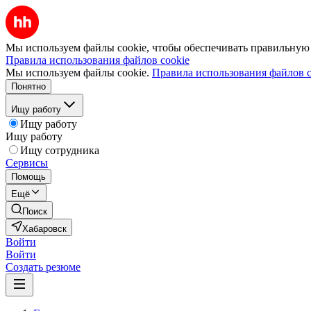
Мы используем файлы cookie, чтобы обеспечивать правильную р
Правила использования файлов cookie
Мы используем файлы cookie.
Правила использования файлов c
Понятно
Ищу работу
Ищу работу
Ищу работу
Ищу сотрудника
Сервисы
Помощь
Ещё
Поиск
Хабаровск
Войти
Войти
Создать резюме