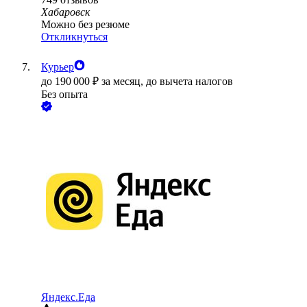
Хабаровск
Можно без резюме
Откликнуться
Курьер
до
190 000
₽
за месяц,
до вычета налогов
Без опыта
Яндекс.Еда