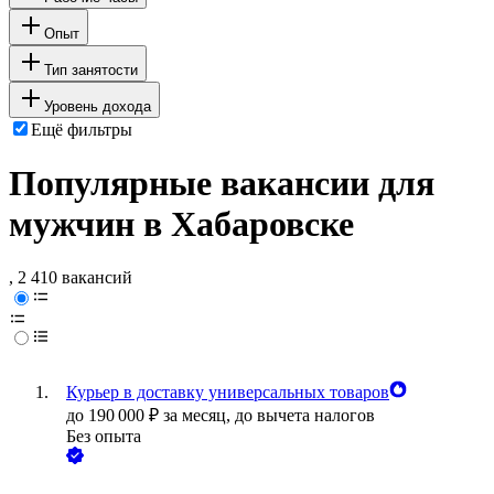
Опыт
Тип занятости
Уровень дохода
Ещё фильтры
Популярные вакансии для
мужчин в Хабаровске
, 2 410 вакансий
Курьер в доставку универсальных товаров
до
190 000
₽
за месяц,
до вычета налогов
Без опыта