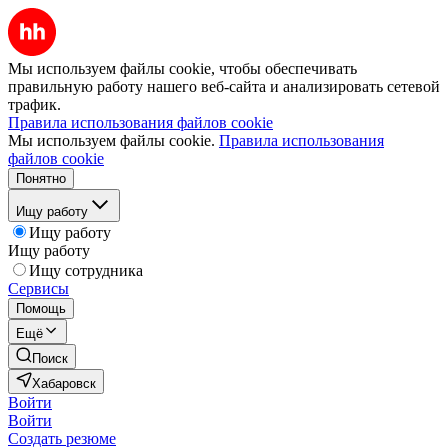
Мы используем файлы cookie, чтобы обеспечивать
правильную работу нашего веб-сайта и анализировать сетевой
трафик.
Правила использования файлов cookie
Мы используем файлы cookie.
Правила использования
файлов cookie
Понятно
Ищу работу
Ищу работу
Ищу работу
Ищу сотрудника
Сервисы
Помощь
Ещё
Поиск
Хабаровск
Войти
Войти
Создать резюме