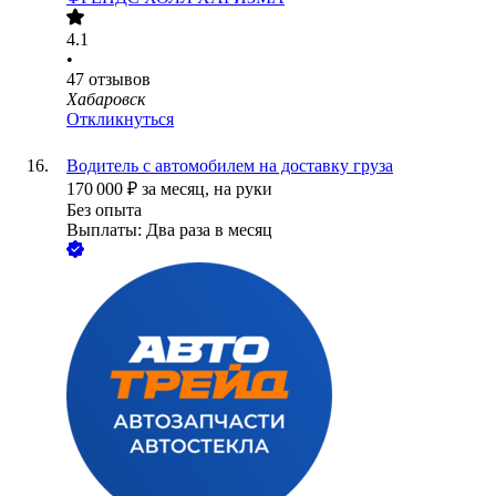
4.1
•
47
отзывов
Хабаровск
Откликнуться
Водитель с автомобилем на доставку груза
170 000
₽
за месяц,
на руки
Без опыта
Выплаты: Два раза в месяц