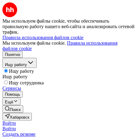
Мы используем файлы cookie, чтобы обеспечивать
правильную работу нашего веб-сайта и анализировать сетевой
трафик.
Правила использования файлов cookie
Мы используем файлы cookie.
Правила использования
файлов cookie
Понятно
Ищу работу
Ищу работу
Ищу работу
Ищу сотрудника
Сервисы
Помощь
Ещё
Поиск
Хабаровск
Войти
Войти
Создать резюме