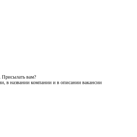
. Присылать вам?
ии, в названии компании и в описании вакансии