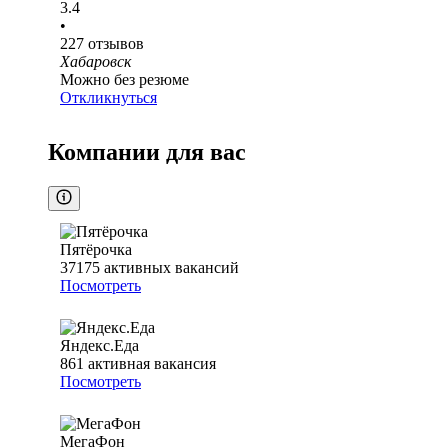
3.4
•
227
отзывов
Хабаровск
Можно без резюме
Откликнуться
Компании для вас
Пятёрочка
37175
активных вакансий
Посмотреть
Яндекс.Еда
861
активная вакансия
Посмотреть
МегаФон