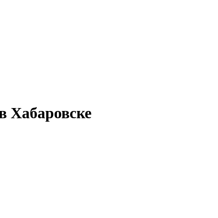
 в Хабаровске