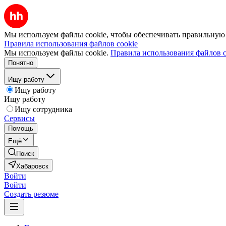
Мы используем файлы cookie, чтобы обеспечивать правильную р
Правила использования файлов cookie
Мы используем файлы cookie.
Правила использования файлов c
Понятно
Ищу работу
Ищу работу
Ищу работу
Ищу сотрудника
Сервисы
Помощь
Ещё
Поиск
Хабаровск
Войти
Войти
Создать резюме