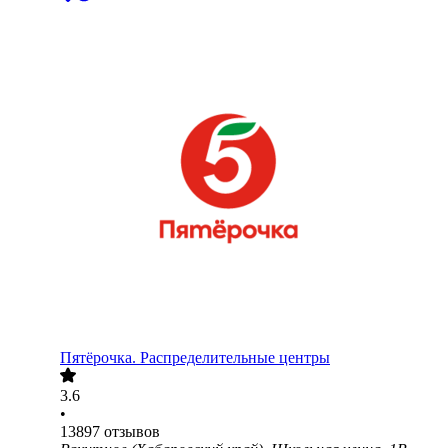
Пятёрочка. Распределительные центры
3.6
•
13897
отзывов