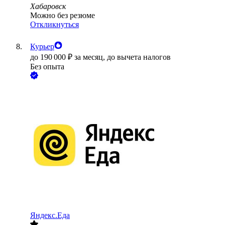
Хабаровск
Можно без резюме
Откликнуться
Курьер
до
190 000
₽
за месяц,
до вычета налогов
Без опыта
Яндекс.Еда