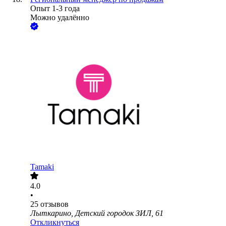
Опыт 1-3 года
Можно удалённо
Tamaki
4.0
•
25
отзывов
Лыткарино, Детский городок ЗИЛ, 61
Откликнуться