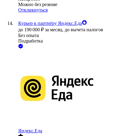
Можно без резюме
Откликнуться
Курьер к партнёру Яндекс.Еда
до
190 000
₽
за месяц,
до вычета налогов
Без опыта
Подработка
Яндекс.Еда