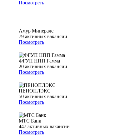
Посмотреть
Амур Минералс
79
активных вакансий
Посмотреть
ФГУП НПП Гамма
20
активных вакансий
Посмотреть
ПЕНОПЛЭКС
50
активных вакансий
Посмотреть
МТС Банк
447
активных вакансий
Посмотреть