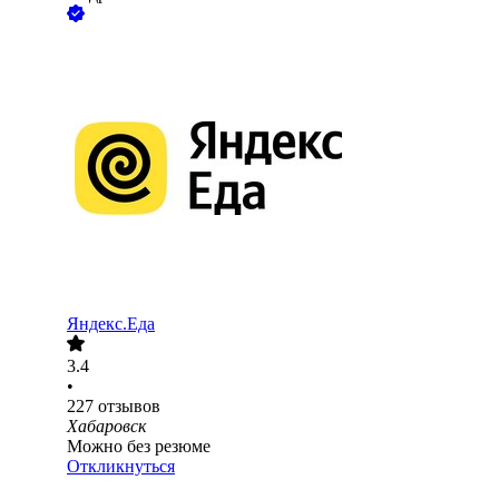
Яндекс.Еда
3.4
•
227
отзывов
Хабаровск
Можно без резюме
Откликнуться