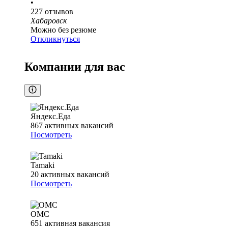
•
227
отзывов
Хабаровск
Можно без резюме
Откликнуться
Компании для вас
Яндекс.Еда
867
активных вакансий
Посмотреть
Tamaki
20
активных вакансий
Посмотреть
ОМС
651
активная вакансия