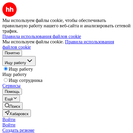
Мы используем файлы cookie, чтобы обеспечивать
правильную работу нашего веб-сайта и анализировать сетевой
трафик.
Правила использования файлов cookie
Мы используем файлы cookie.
Правила использования
файлов cookie
Понятно
Ищу работу
Ищу работу
Ищу работу
Ищу сотрудника
Сервисы
Помощь
Ещё
Поиск
Хабаровск
Войти
Войти
Создать резюме