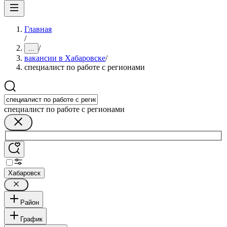
Главная
/
/
...
вакансии в Хабаровске
/
специалист по работе с регионами
специалист по работе с регионами
Хабаровск
Район
График