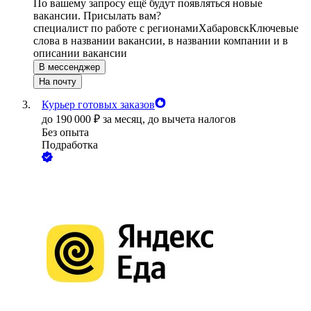
По вашему запросу ещё будут появляться новые
вакансии. Присылать вам?
специалист по работе с регионами
Хабаровск
Ключевые
слова в названии вакансии, в названии компании и в
описании вакансии
В мессенджер
На почту
Курьер готовых заказов
до
190 000
₽
за месяц,
до вычета налогов
Без опыта
Подработка