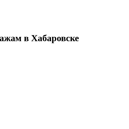
дажам в Хабаровске