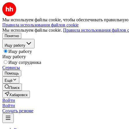
Мы используем файлы cookie, чтобы обеспечивать правильную р
Правила использования файлов cookie
Мы используем файлы cookie.
Правила использования файлов c
Понятно
Ищу работу
Ищу работу
Ищу работу
Ищу сотрудника
Сервисы
Помощь
Ещё
Поиск
Хабаровск
Войти
Войти
Создать резюме