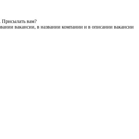
. Присылать вам?
звании вакансии, в названии компании и в описании вакансии