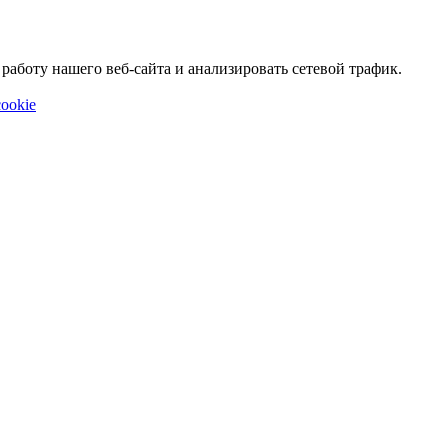
аботу нашего веб-сайта и анализировать сетевой трафик.
ookie