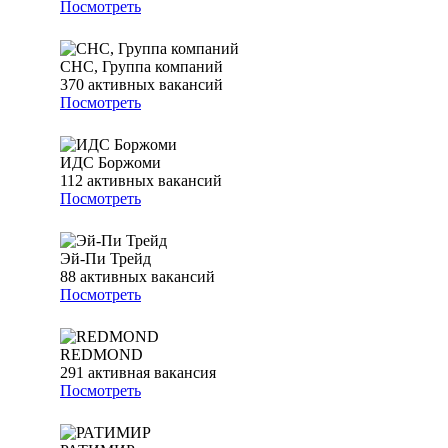
Посмотреть
СНС, Группа компаний
370
активных вакансий
Посмотреть
ИДС Боржоми
112
активных вакансий
Посмотреть
Эй-Пи Трейд
88
активных вакансий
Посмотреть
REDMOND
291
активная вакансия
Посмотреть