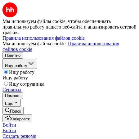
Мы используем файлы cookie, чтобы обеспечивать
правильную работу нашего веб-сайта и анализировать сетевой
трафик.
Правила использования файлов cookie
Мы используем файлы cookie.
Правила использования
файлов cookie
Понятно
Ищу работу
Ищу работу
Ищу работу
Ищу сотрудника
Сервисы
Помощь
Ещё
Поиск
Хабаровск
Войти
Войти
Создать резюме