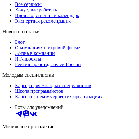
Все сервисы
Хочу у вас работать
Производственный календарь
Экспертная рекомендация
Новости и статьи
Блог
О компаниях в игровой форме
Жизнь в компании
ИТ-проекты
Рейтинг работодателей России
Молодым специалистам
Карьера для молодых специалистов
Школа программистов
Карьера в некоммерческих организациях
Боты для уведомлений
Мобильное приложение