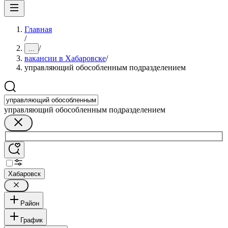
Главная
/
/
...
вакансии в Хабаровске
/
управляющий обособленным подразделением
управляющий обособленным подразделением
Хабаровск
Район
График