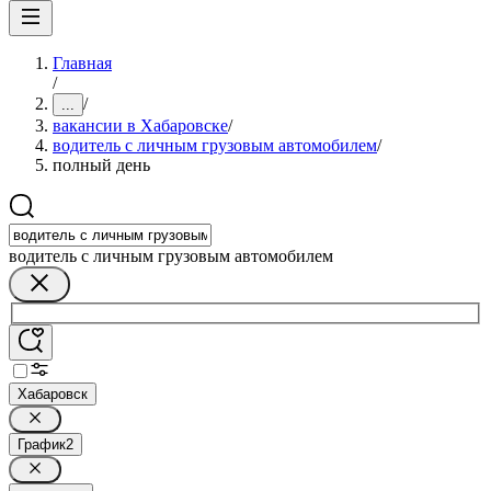
Главная
/
/
...
вакансии в Хабаровске
/
водитель с личным грузовым автомобилем
/
полный день
водитель с личным грузовым автомобилем
Хабаровск
График
2