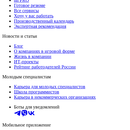
hh PRO
Готовое резюме
Все сервисы
Хочу у вас работать
Производственный календарь
Экспертная рекомендация
Новости и статьи
Блог
О компаниях в игровой форме
Жизнь в компании
ИТ-проекты
Рейтинг работодателей России
Молодым специалистам
Карьера для молодых специалистов
Школа программистов
Карьера в некоммерческих организациях
Боты для уведомлений
Мобильное приложение