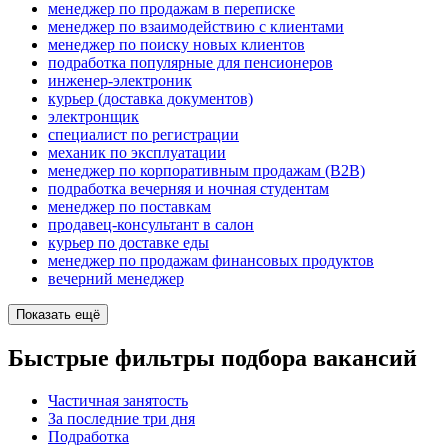
менеджер по продажам в переписке
менеджер по взаимодействию с клиентами
менеджер по поиску новых клиентов
подработка популярные для пенсионеров
инженер-электроник
курьер (доставка документов)
электронщик
специалист по регистрации
механик по эксплуатации
менеджер по корпоративным продажам (B2B)
подработка вечерняя и ночная студентам
менеджер по поставкам
продавец-консультант в салон
курьер по доставке еды
менеджер по продажам финансовых продуктов
вечерний менеджер
Показать ещё
Быстрые фильтры подбора вакансий
Частичная занятость
За последние три дня
Подработка