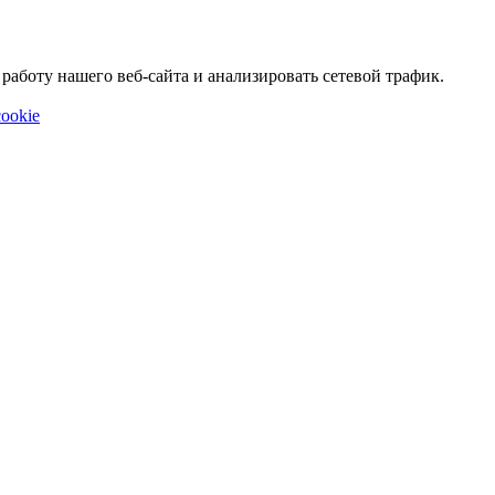
аботу нашего веб-сайта и анализировать сетевой трафик.
ookie