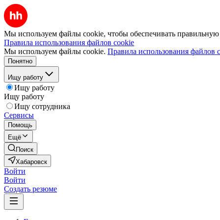
Мы используем файлы cookie, чтобы обеспечивать правильную р
Правила использования файлов cookie
Мы используем файлы cookie.
Правила использования файлов c
Понятно
Ищу работу
Ищу работу
Ищу работу
Ищу сотрудника
Сервисы
Помощь
Ещё
Поиск
Хабаровск
Войти
Войти
Создать резюме