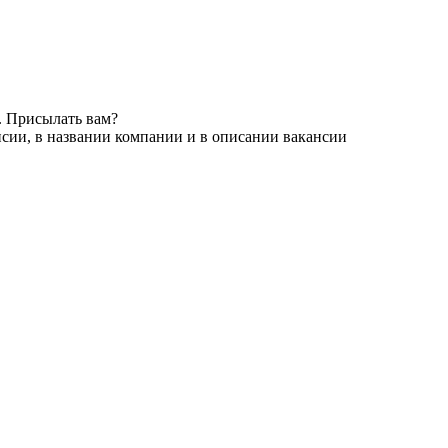
. Присылать вам?
сии, в названии компании и в описании вакансии