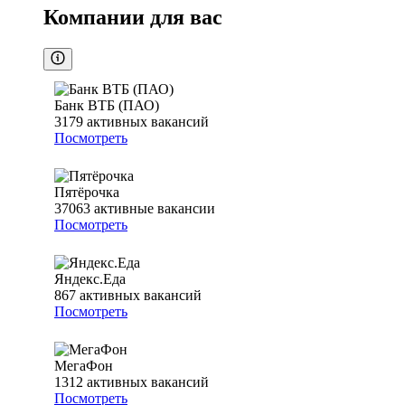
Компании для вас
Банк ВТБ (ПАО)
3179
активных вакансий
Посмотреть
Пятёрочка
37063
активные вакансии
Посмотреть
Яндекс.Еда
867
активных вакансий
Посмотреть
МегаФон
1312
активных вакансий
Посмотреть