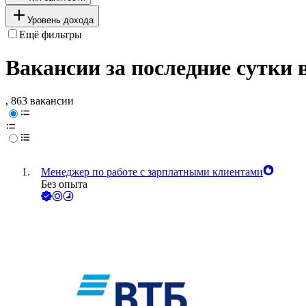
Уровень дохода
Ещё фильтры
Вакансии за последние сутки 
, 863 вакансии
Менеджер по работе с зарплатными клиентами
Без опыта